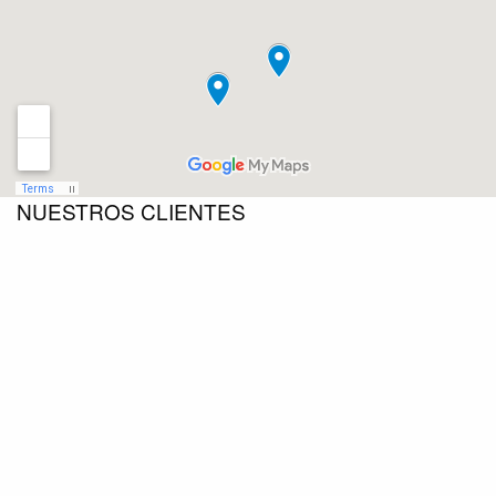
NUESTROS CLIENTES