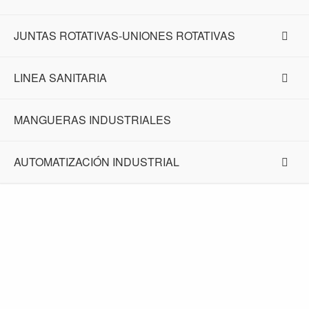
JUNTAS ROTATIVAS-UNIONES ROTATIVAS
LINEA SANITARIA
MANGUERAS INDUSTRIALES
AUTOMATIZACIÓN INDUSTRIAL