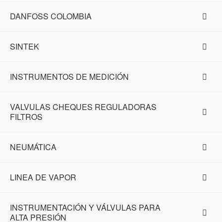
DANFOSS COLOMBIA
SINTEK
INSTRUMENTOS DE MEDICIÓN
VALVULAS CHEQUES REGULADORAS
FILTROS
NEUMÁTICA
LINEA DE VAPOR
INSTRUMENTACIÓN Y VÁLVULAS PARA
ALTA PRESIÓN