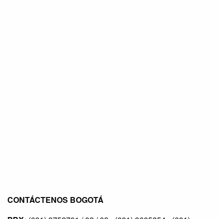
CONTÁCTENOS BOGOTÁ