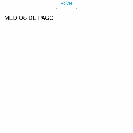
cantidad
Volver
MEDIOS DE PAGO