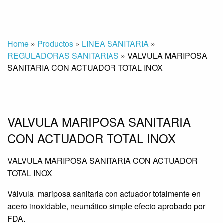
Home
»
Productos
»
LINEA SANITARIA
»
REGULADORAS SANITARIAS
»
VALVULA MARIPOSA
SANITARIA CON ACTUADOR TOTAL INOX
VALVULA MARIPOSA SANITARIA
CON ACTUADOR TOTAL INOX
VALVULA MARIPOSA SANITARIA CON ACTUADOR
TOTAL INOX
Válvula mariposa sanitaria con actuador totalmente en
acero inoxidable, neumático simple efecto aprobado por
FDA.