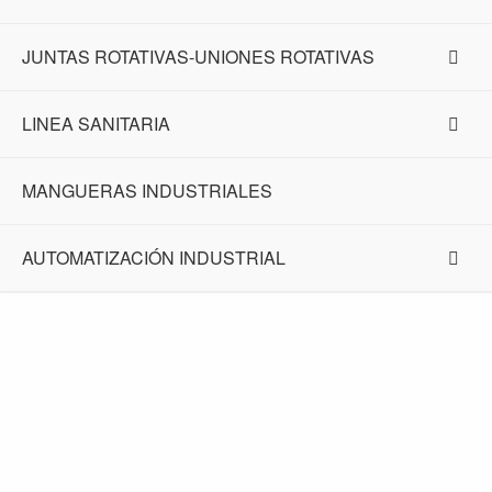
JUNTAS ROTATIVAS-UNIONES ROTATIVAS
LINEA SANITARIA
MANGUERAS INDUSTRIALES
AUTOMATIZACIÓN INDUSTRIAL