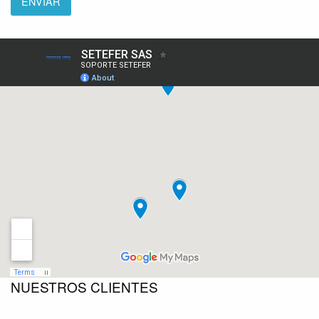
NUESTROS CLIENTES