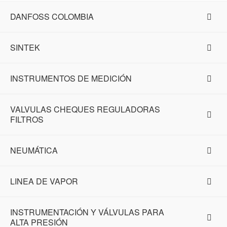
DANFOSS COLOMBIA
SINTEK
INSTRUMENTOS DE MEDICIÓN
VALVULAS CHEQUES REGULADORAS
FILTROS
NEUMÁTICA
LINEA DE VAPOR
INSTRUMENTACIÓN Y VÁLVULAS PARA
ALTA PRESIÓN