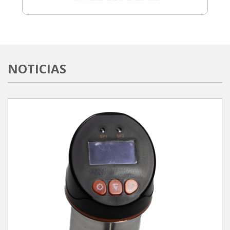
NOTICIAS