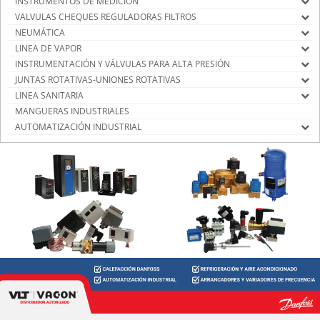
INSTRUMENTOS DE MEDICIÓN
VALVULAS CHEQUES REGULADORAS FILTROS
NEUMÁTICA
LINEA DE VAPOR
INSTRUMENTACIÓN Y VÁLVULAS PARA ALTA PRESIÓN
JUNTAS ROTATIVAS-UNIONES ROTATIVAS
LINEA SANITARIA
MANGUERAS INDUSTRIALES
AUTOMATIZACIÓN INDUSTRIAL