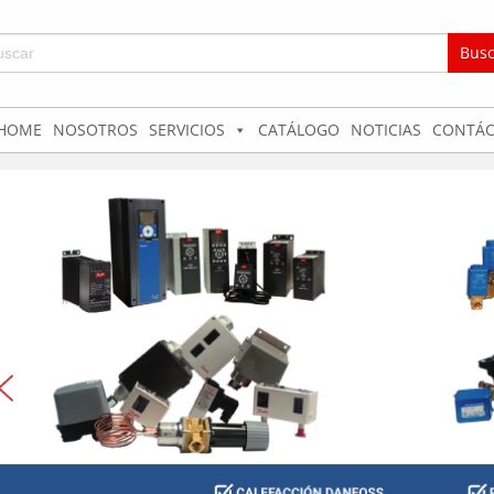
car:
HOME
NOSOTROS
SERVICIOS
CATÁLOGO
NOTICIAS
CONTÁC