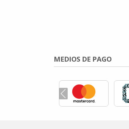
MEDIOS DE PAGO
Previous