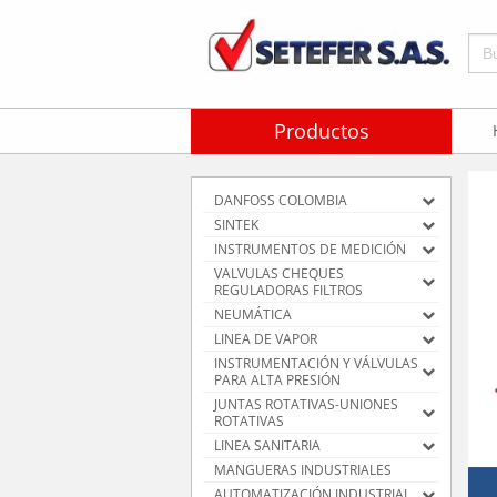
Bus
Productos
DANFOSS COLOMBIA
SINTEK
INSTRUMENTOS DE MEDICIÓN
VALVULAS CHEQUES
REGULADORAS FILTROS
NEUMÁTICA
LINEA DE VAPOR
INSTRUMENTACIÓN Y VÁLVULAS
PARA ALTA PRESIÓN
JUNTAS ROTATIVAS-UNIONES
ROTATIVAS
LINEA SANITARIA
MANGUERAS INDUSTRIALES
AUTOMATIZACIÓN INDUSTRIAL