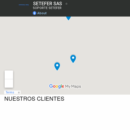
NUESTROS CLIENTES