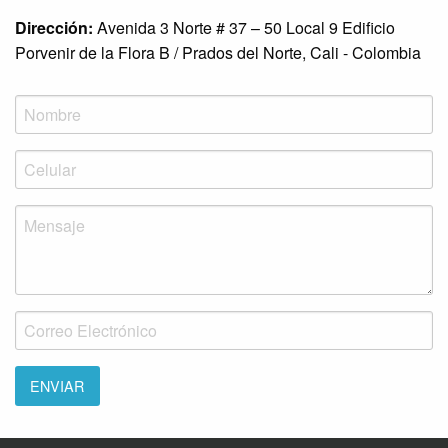
Dirección:
Avenida 3 Norte # 37 – 50 Local 9 Edificio
Porvenir de la Flora B / Prados del Norte, Cali - Colombia