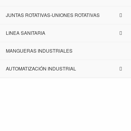
JUNTAS ROTATIVAS-UNIONES ROTATIVAS
LINEA SANITARIA
MANGUERAS INDUSTRIALES
AUTOMATIZACIÓN INDUSTRIAL