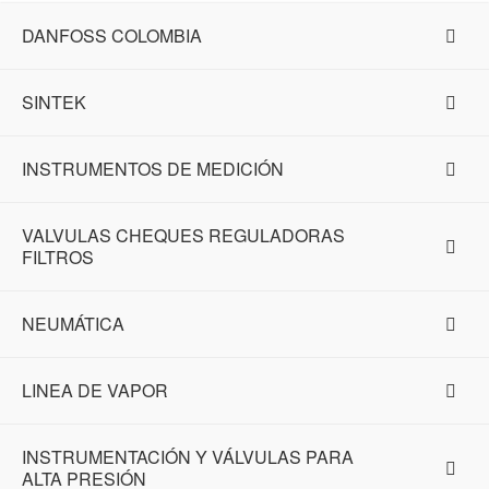
DANFOSS COLOMBIA
SINTEK
INSTRUMENTOS DE MEDICIÓN
VALVULAS CHEQUES REGULADORAS
FILTROS
NEUMÁTICA
LINEA DE VAPOR
INSTRUMENTACIÓN Y VÁLVULAS PARA
ALTA PRESIÓN