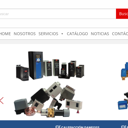
car:
HOME
NOSOTROS
SERVICIOS
CATÁLOGO
NOTICIAS
CONTÁC