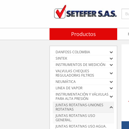
Bus
Productos
DANFOSS COLOMBIA
SINTEK
INSTRUMENTOS DE MEDICIÓN
VALVULAS CHEQUES
REGULADORAS FILTROS
NEUMÁTICA
LINEA DE VAPOR
INSTRUMENTACIÓN Y VÁLVULAS
PARA ALTA PRESIÓN
JUNTAS ROTATIVAS-UNIONES
ROTATIVAS
JUNTAS ROTATIVAS USO
GENERAL.
JUNTAS ROTATIVAS USO AGUA.