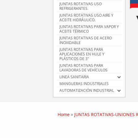
JUNTAS ROTATIVAS USO
REFRIGERANTES.
JUNTAS ROTATIVAS USO AIRE Y
ACEITE HIDRÁULICO.
JUNTAS ROTATIVAS PARA VAPOR Y
ACEITE TÉRMICO
JUNTAS ROTATIVAS DE ACERO
INOXIDABLE
JUNTAS ROTATIVAS PARA
APLICACIONES EN HULE Y
PLÁSTICOS DE 3″
JUNTAS ROTATIVAS PARA
LAVADORAS DE VEHÍCULOS
LINEA SANITARIA
MANGUERAS INDUSTRIALES
AUTOMATIZACIÓN INDUSTRIAL
Home
»
JUNTAS ROTATIVAS-UNIONES 