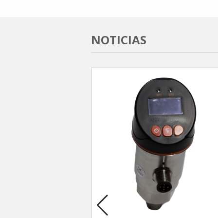
NOTICIAS
DE PRESIÓN CLAM