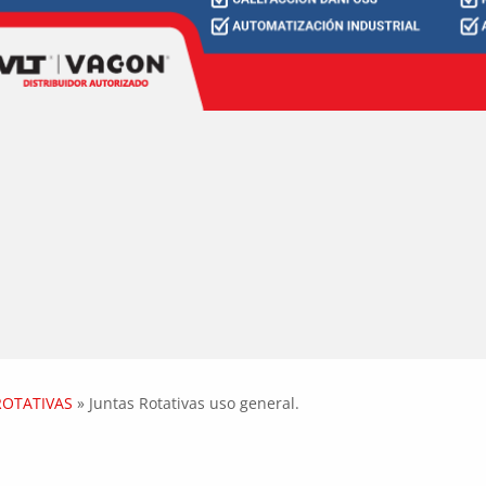
ROTATIVAS
»
Juntas Rotativas uso general.