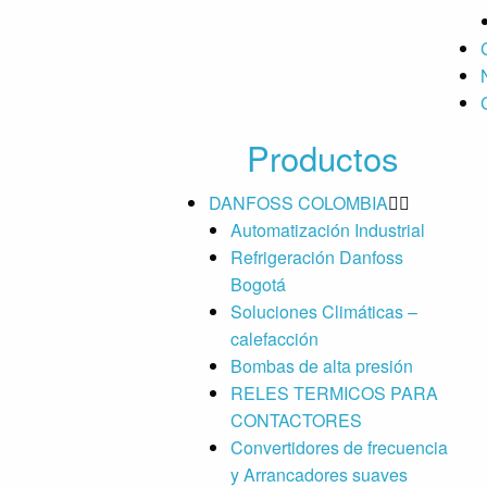
Productos
DANFOSS COLOMBIA
Automatización Industrial
Refrigeración Danfoss
Bogotá
Soluciones Climáticas –
calefacción
Bombas de alta presión
RELES TERMICOS PARA
CONTACTORES
Convertidores de frecuencia
y Arrancadores suaves