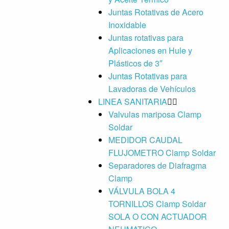
Juntas Rotativas de Acero
Inoxidable
Juntas rotativas para
Aplicaciones en Hule y
Plásticos de 3″
Juntas Rotativas para
Lavadoras de Vehículos
LINEA SANITARIA
Valvulas mariposa Clamp
Soldar
MEDIDOR CAUDAL
FLUJOMETRO Clamp Soldar
Separadores de Diafragma
Clamp
VÁLVULA BOLA 4
TORNILLOS Clamp Soldar
SOLA O CON ACTUADOR