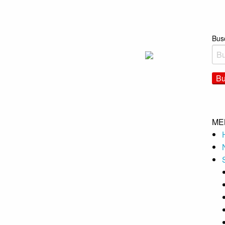
Bus
ME