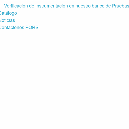
Verificacion de instrumentacion en nuestro banco de Prueba
Catálogo
Noticias
Contáctenos PQRS