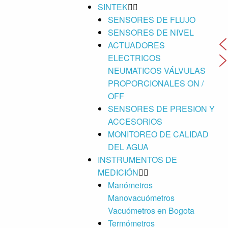
SINTEK
SENSORES DE FLUJO
SENSORES DE NIVEL
ACTUADORES
ELECTRICOS
NEUMATICOS VÁLVULAS
PROPORCIONALES ON /
OFF
SENSORES DE PRESION Y
ACCESORIOS
MONITOREO DE CALIDAD
DEL AGUA
INSTRUMENTOS DE
MEDICIÓN
Manómetros
Manovacuómetros
Vacuómetros en Bogota
Termómetros