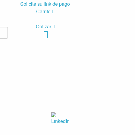
Solicite su link de pago
Carrito
Cotizar