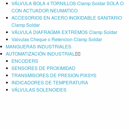
VÁLVULA BOLA 4 TORNILLOS Clamp Soldar SOLA O
CON ACTUADOR NEUMATICO
ACCESORIOS EN ACERO INOXIDABLE SANITARIO
Clamp Soldar
VÁLVULA DIAFRAGMA EXTREMOS Clamp Soldar
Valvulas Cheque o Retencion Clamp Soldar
MANGUERAS INDUSTRIALES
AUTOMATIZACIÓN INDUSTRIAL
ENCODERS
SENSORES DE PROXIMIDAD
TRANSMISORES DE PRESION PIXSYS
INDICADORES DE TEMPERATURA
VÁLVULAS SOLENOIDES