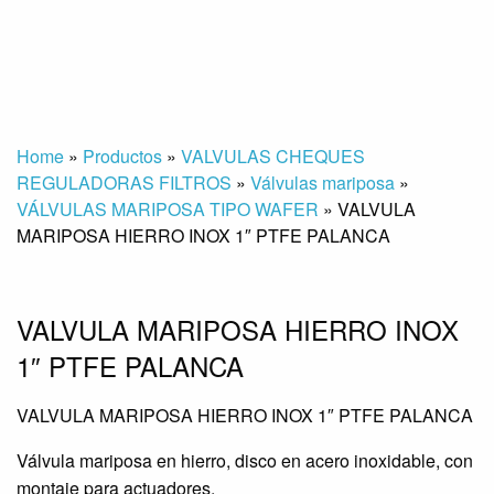
Home
»
Productos
»
VALVULAS CHEQUES
REGULADORAS FILTROS
»
Válvulas mariposa
»
VÁLVULAS MARIPOSA TIPO WAFER
»
VALVULA
MARIPOSA HIERRO INOX 1″ PTFE PALANCA
VALVULA MARIPOSA HIERRO INOX
1″ PTFE PALANCA
VALVULA MARIPOSA HIERRO INOX 1″ PTFE PALANCA
Válvula mariposa en hierro, disco en acero inoxidable, con
montaje para actuadores.