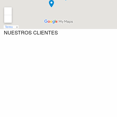
NUESTROS CLIENTES