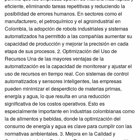
eficiente, eliminando tareas repetitivas y reduciendo la
posibilidad de errores humanos. En sectores como el
manufacturero, el petroquímico y el agroindustrial en
Colombia, la adopción de robots industriales y sistemas
automatizados ha permitido a las compañías aumentar su
capacidad de producción y mejorar la precisión en cada
etapa de sus procesos. 2. Optimización del Uso de
Recursos Una de las mayores ventajas de la
automatización es la capacidad de monitorear y ajustar el
uso de recursos en tiempo real. Con sistemas de control
automatizados y sensores inteligentes, las empresas
pueden minimizar el desperdicio de materias primas,
energía y agua, lo que resulta en una reducción
significativa de los costos operativos. Esto es
especialmente importante en industrias colombianas como
la de alimentos y bebidas, donde la optimización del
consumo de energía y agua es clave para cumplir con las
normativas ambientales. 3. Mejora en la Calidad y