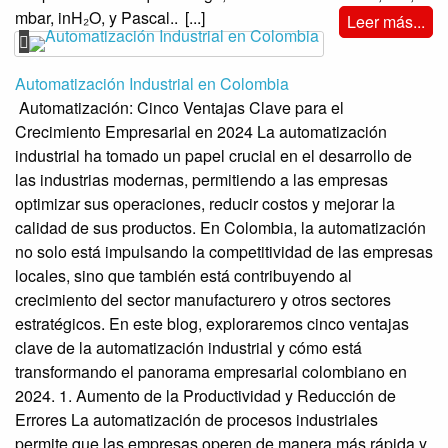
mbar, inH₂O, y Pascal..
[...]
Leer más...
Automatización Industrial en Colombia
Automatización: Cinco Ventajas Clave para el
Crecimiento Empresarial en 2024 La automatización
industrial ha tomado un papel crucial en el desarrollo de
las industrias modernas, permitiendo a las empresas
optimizar sus operaciones, reducir costos y mejorar la
calidad de sus productos. En Colombia, la automatización
no solo está impulsando la competitividad de las empresas
locales, sino que también está contribuyendo al
crecimiento del sector manufacturero y otros sectores
estratégicos. En este blog, exploraremos cinco ventajas
clave de la automatización industrial y cómo está
transformando el panorama empresarial colombiano en
2024. 1. Aumento de la Productividad y Reducción de
Errores La automatización de procesos industriales
permite que las empresas operen de manera más rápida y