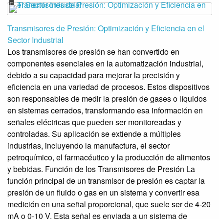
Transmisores de Presión: Optimización y Eficiencia en el
Sector Industrial
Los transmisores de presión se han convertido en
componentes esenciales en la automatización industrial,
debido a su capacidad para mejorar la precisión y
eficiencia en una variedad de procesos. Estos dispositivos
son responsables de medir la presión de gases o líquidos
en sistemas cerrados, transformando esa información en
señales eléctricas que pueden ser monitoreadas y
controladas. Su aplicación se extiende a múltiples
industrias, incluyendo la manufactura, el sector
petroquímico, el farmacéutico y la producción de alimentos
y bebidas. Función de los Transmisores de Presión La
función principal de un transmisor de presión es captar la
presión de un fluido o gas en un sistema y convertir esa
medición en una señal proporcional, que suele ser de 4-20
mA o 0-10 V. Esta señal es enviada a un sistema de