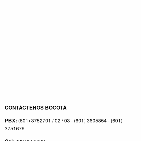
CONTÁCTENOS BOGOTÁ
PBX:
(601) 3752701 / 02 / 03 - (601) 3605854 - (601)
3751679