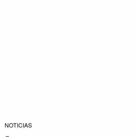
NOTICIAS