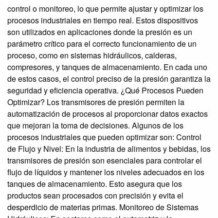
control o monitoreo, lo que permite ajustar y optimizar los
procesos industriales en tiempo real. Estos dispositivos
son utilizados en aplicaciones donde la presión es un
parámetro crítico para el correcto funcionamiento de un
proceso, como en sistemas hidráulicos, calderas,
compresores, y tanques de almacenamiento. En cada uno
de estos casos, el control preciso de la presión garantiza la
seguridad y eficiencia operativa. ¿Qué Procesos Pueden
Optimizar? Los transmisores de presión permiten la
automatización de procesos al proporcionar datos exactos
que mejoran la toma de decisiones. Algunos de los
procesos industriales que pueden optimizar son: Control
de Flujo y Nivel: En la industria de alimentos y bebidas, los
transmisores de presión son esenciales para controlar el
flujo de líquidos y mantener los niveles adecuados en los
tanques de almacenamiento. Esto asegura que los
productos sean procesados con precisión y evita el
desperdicio de materias primas. Monitoreo de Sistemas