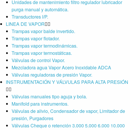
Unidades de mantenimiento filtro regulador lubricador
purga manual y automática.
Transductores I/P.
LINEA DE VAPOR
Trampas vapor balde invertido.
Trampas vapor flotador.
Trampas vapor termodinámicas.
Trampas vapor termostáticas.
Válvulas de control Vapor.
Mezcladora agua Vapor Acero Inoxidable ADCA
Válvulas reguladoras de presión Vapor.
INSTRUMENTACIÓN Y VÁLVULAS PARA ALTA PRESIÓN
Válvulas manuales tipo aguja y bola.
Manifold para instrumentos.
Válvulas de alivio, Condensador de vapor, Limitador de
presión, Purgadores
Válvulas Cheque o retención 3.000 5.000 6.000 10.000