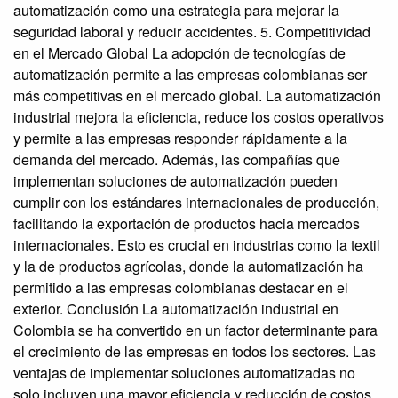
automatización como una estrategia para mejorar la
seguridad laboral y reducir accidentes. 5. Competitividad
en el Mercado Global La adopción de tecnologías de
automatización permite a las empresas colombianas ser
más competitivas en el mercado global. La automatización
industrial mejora la eficiencia, reduce los costos operativos
y permite a las empresas responder rápidamente a la
demanda del mercado. Además, las compañías que
implementan soluciones de automatización pueden
cumplir con los estándares internacionales de producción,
facilitando la exportación de productos hacia mercados
internacionales. Esto es crucial en industrias como la textil
y la de productos agrícolas, donde la automatización ha
permitido a las empresas colombianas destacar en el
exterior. Conclusión La automatización industrial en
Colombia se ha convertido en un factor determinante para
el crecimiento de las empresas en todos los sectores. Las
ventajas de implementar soluciones automatizadas no
solo incluyen una mayor eficiencia y reducción de costos,