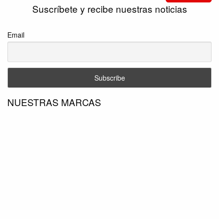
Suscríbete y recibe nuestras noticias
Email
NUESTRAS MARCAS