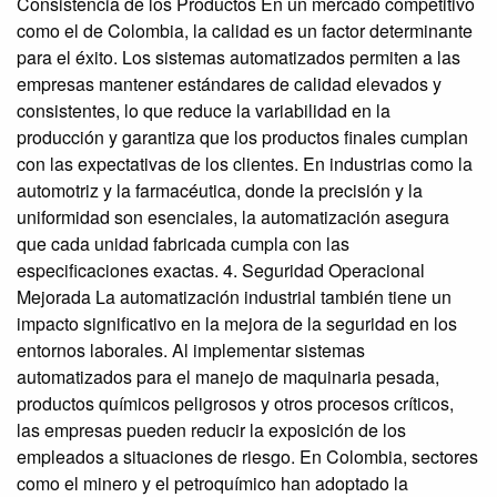
Consistencia de los Productos En un mercado competitivo
como el de Colombia, la calidad es un factor determinante
para el éxito. Los sistemas automatizados permiten a las
empresas mantener estándares de calidad elevados y
consistentes, lo que reduce la variabilidad en la
producción y garantiza que los productos finales cumplan
con las expectativas de los clientes. En industrias como la
automotriz y la farmacéutica, donde la precisión y la
uniformidad son esenciales, la automatización asegura
que cada unidad fabricada cumpla con las
especificaciones exactas. 4. Seguridad Operacional
Mejorada La automatización industrial también tiene un
impacto significativo en la mejora de la seguridad en los
entornos laborales. Al implementar sistemas
automatizados para el manejo de maquinaria pesada,
productos químicos peligrosos y otros procesos críticos,
las empresas pueden reducir la exposición de los
empleados a situaciones de riesgo. En Colombia, sectores
como el minero y el petroquímico han adoptado la