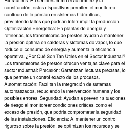
Hidráulicos: En sectores como el automotriz y la
construcción, estos dispositivos permiten el monitoreo
continuo de la presión en sistemas hidráulicos,
previniendo fallos que podrían interrumpir la producción.
Optimización Energética: En plantas de energía y
refinerías, los transmisores de presión ayudan a mantener
la presión óptima en calderas y sistemas de vapor, lo que
reduce el consumo de energía y aumenta la eficiencia
operativa. ¿Por Qué Son Tan Útiles en el Sector Industrial?
Los transmisores de presión ofrecen ventajas clave para el
sector industrial: Precisión: Garantizan lecturas precisas, lo
que permite un control exacto de los procesos.
Automatización: Facilitan la integración de sistemas
automatizados, reduciendo la intervención humana y los
posibles errores. Seguridad: Ayudan a prevenir situaciones
de riesgo al monitorear condiciones críticas, como el
exceso de presión, que podría comprometer la seguridad
de las instalaciones. Eficiencia: Al mantener un control
riguroso sobre la presión, se optimizan los recursos y se