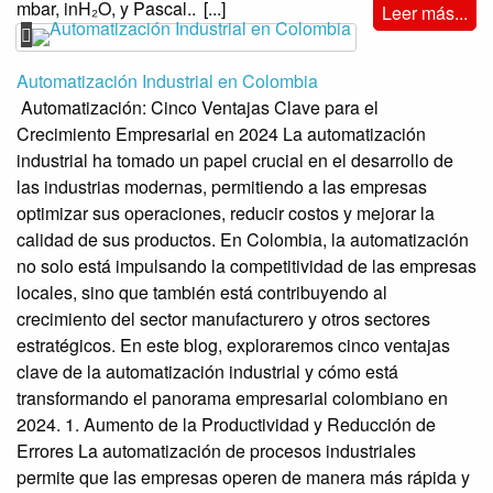
mbar, inH₂O, y Pascal..
[...]
Leer más...
Automatización Industrial en Colombia
Automatización: Cinco Ventajas Clave para el
Crecimiento Empresarial en 2024 La automatización
industrial ha tomado un papel crucial en el desarrollo de
las industrias modernas, permitiendo a las empresas
optimizar sus operaciones, reducir costos y mejorar la
calidad de sus productos. En Colombia, la automatización
no solo está impulsando la competitividad de las empresas
locales, sino que también está contribuyendo al
crecimiento del sector manufacturero y otros sectores
estratégicos. En este blog, exploraremos cinco ventajas
clave de la automatización industrial y cómo está
transformando el panorama empresarial colombiano en
2024. 1. Aumento de la Productividad y Reducción de
Errores La automatización de procesos industriales
permite que las empresas operen de manera más rápida y