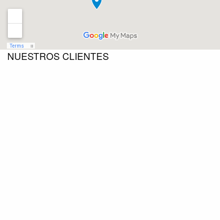
NUESTROS CLIENTES