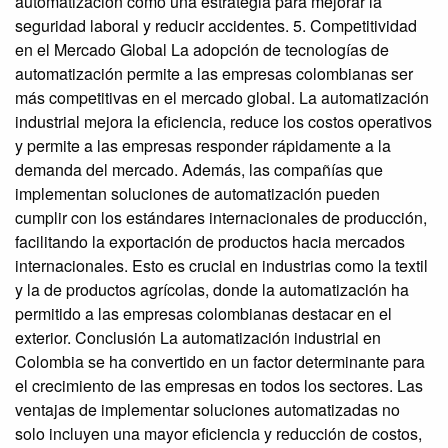
automatización como una estrategia para mejorar la
seguridad laboral y reducir accidentes. 5. Competitividad
en el Mercado Global La adopción de tecnologías de
automatización permite a las empresas colombianas ser
más competitivas en el mercado global. La automatización
industrial mejora la eficiencia, reduce los costos operativos
y permite a las empresas responder rápidamente a la
demanda del mercado. Además, las compañías que
implementan soluciones de automatización pueden
cumplir con los estándares internacionales de producción,
facilitando la exportación de productos hacia mercados
internacionales. Esto es crucial en industrias como la textil
y la de productos agrícolas, donde la automatización ha
permitido a las empresas colombianas destacar en el
exterior. Conclusión La automatización industrial en
Colombia se ha convertido en un factor determinante para
el crecimiento de las empresas en todos los sectores. Las
ventajas de implementar soluciones automatizadas no
solo incluyen una mayor eficiencia y reducción de costos,