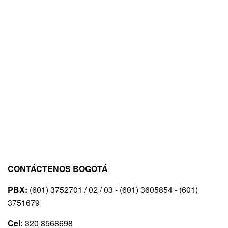
CONTÁCTENOS BOGOTÁ
PBX:
(601) 3752701 / 02 / 03 - (601) 3605854 - (601)
3751679
Cel:
320 8568698