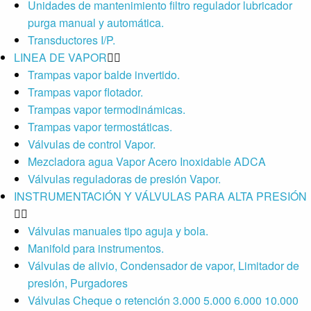
Unidades de mantenimiento filtro regulador lubricador
purga manual y automática.
Transductores I/P.
LINEA DE VAPOR
Trampas vapor balde invertido.
Trampas vapor flotador.
Trampas vapor termodinámicas.
Trampas vapor termostáticas.
Válvulas de control Vapor.
Mezcladora agua Vapor Acero Inoxidable ADCA
Válvulas reguladoras de presión Vapor.
INSTRUMENTACIÓN Y VÁLVULAS PARA ALTA PRESIÓN
Válvulas manuales tipo aguja y bola.
Manifold para instrumentos.
Válvulas de alivio, Condensador de vapor, Limitador de
presión, Purgadores
Válvulas Cheque o retención 3.000 5.000 6.000 10.000