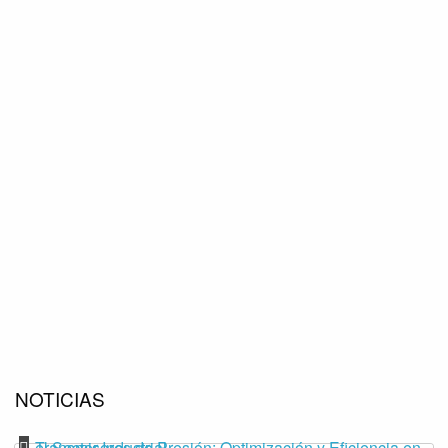
NOTICIAS