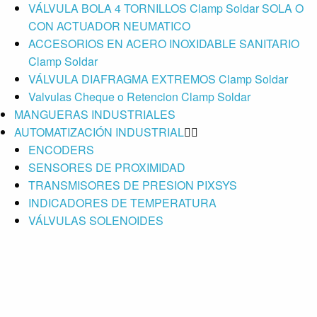
VÁLVULA BOLA 4 TORNILLOS Clamp Soldar SOLA O
CON ACTUADOR NEUMATICO
ACCESORIOS EN ACERO INOXIDABLE SANITARIO
Clamp Soldar
VÁLVULA DIAFRAGMA EXTREMOS Clamp Soldar
Valvulas Cheque o Retencion Clamp Soldar
MANGUERAS INDUSTRIALES
AUTOMATIZACIÓN INDUSTRIAL
ENCODERS
SENSORES DE PROXIMIDAD
TRANSMISORES DE PRESION PIXSYS
INDICADORES DE TEMPERATURA
VÁLVULAS SOLENOIDES