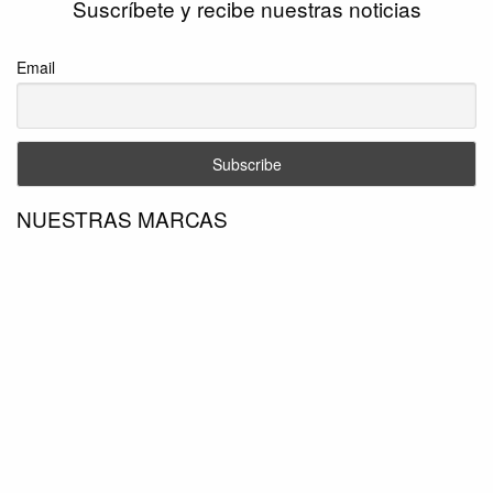
Suscríbete y recibe nuestras noticias
Email
NUESTRAS MARCAS