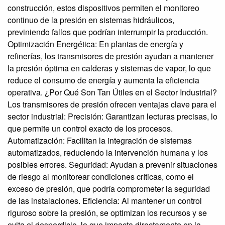
construcción, estos dispositivos permiten el monitoreo
continuo de la presión en sistemas hidráulicos,
previniendo fallos que podrían interrumpir la producción.
Optimización Energética: En plantas de energía y
refinerías, los transmisores de presión ayudan a mantener
la presión óptima en calderas y sistemas de vapor, lo que
reduce el consumo de energía y aumenta la eficiencia
operativa. ¿Por Qué Son Tan Útiles en el Sector Industrial?
Los transmisores de presión ofrecen ventajas clave para el
sector industrial: Precisión: Garantizan lecturas precisas, lo
que permite un control exacto de los procesos.
Automatización: Facilitan la integración de sistemas
automatizados, reduciendo la intervención humana y los
posibles errores. Seguridad: Ayudan a prevenir situaciones
de riesgo al monitorear condiciones críticas, como el
exceso de presión, que podría comprometer la seguridad
de las instalaciones. Eficiencia: Al mantener un control
riguroso sobre la presión, se optimizan los recursos y se
evita el desperdicio, lo que impacta directamente en la