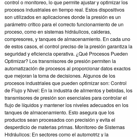
control o monitoreo, lo que permite ajustar y optimizar los
procesos industriales en tiempo real. Estos dispositivos
son utilizados en aplicaciones donde la presión es un
parámetro crítico para el correcto funcionamiento de un
proceso, como en sistemas hidráulicos, calderas,
compresores, y tanques de almacenamiento. En cada uno
de estos casos, el control preciso de la presión garantiza la
seguridad y eficiencia operativa. ¿Qué Procesos Pueden
Optimizar? Los transmisores de presión permiten la
automatización de procesos al proporcionar datos exactos
que mejoran la toma de decisiones. Algunos de los
procesos industriales que pueden optimizar son: Control
de Flujo y Nivel: En la industria de alimentos y bebidas, los
transmisores de presión son esenciales para controlar el
flujo de líquidos y mantener los niveles adecuados en los
tanques de almacenamiento. Esto asegura que los
productos sean procesados con precisión y evita el
desperdicio de materias primas. Monitoreo de Sistemas
Hidráulicos: En sectores como el automotriz y la