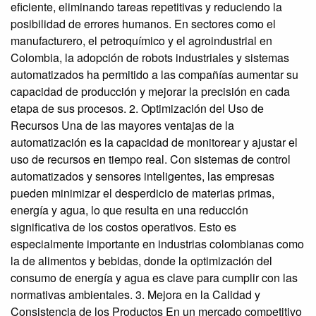
eficiente, eliminando tareas repetitivas y reduciendo la
posibilidad de errores humanos. En sectores como el
manufacturero, el petroquímico y el agroindustrial en
Colombia, la adopción de robots industriales y sistemas
automatizados ha permitido a las compañías aumentar su
capacidad de producción y mejorar la precisión en cada
etapa de sus procesos. 2. Optimización del Uso de
Recursos Una de las mayores ventajas de la
automatización es la capacidad de monitorear y ajustar el
uso de recursos en tiempo real. Con sistemas de control
automatizados y sensores inteligentes, las empresas
pueden minimizar el desperdicio de materias primas,
energía y agua, lo que resulta en una reducción
significativa de los costos operativos. Esto es
especialmente importante en industrias colombianas como
la de alimentos y bebidas, donde la optimización del
consumo de energía y agua es clave para cumplir con las
normativas ambientales. 3. Mejora en la Calidad y
Consistencia de los Productos En un mercado competitivo