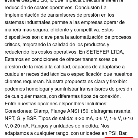
reducción de costos operativos. Conclusión La
implementación de transmisores de presión en los
sistemas industriales permite a las empresas operar de
manera más segura, eficiente y competitiva. Estos
dispositivos son clave para la automatización de procesos
críticos, mejorando la calidad de los productos y
reduciendo los costos operativos. En SETEFER LTDA,
Estamos en condiciones de ofrecer transmisores de
presión de la más alta calidad, capaces de adaptarse a
cualquier necesidad técnica o especificación que nuestros
clientes requieran. Nuestra propuesta es clara y flexible:
podemos homologar y suministrar transmisores de presión
de cualquier marca, con diferentes tipos de conexión.
Entre nuestras opciones disponibles incluimos:
Conexiones: Clamp, Flange ANSI 150, diafragma rasante,
NPT, G, y BSP. Tipos de salida: 4-20 mA, 0-5 V, 1-5 V, 0-10
V, 0-20 mA. Rangos y unidades de medida: Nos
adaptamos a cualquier rango, con unidades en PSI, Bar,