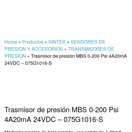
Home
»
Productos
»
SINTEK
»
SENSORES DE
PRESION Y ACCESORIOS
»
TRANSMISORES DE
PRESION
»
Trasmisor de presión MBS 0-200 Psi 4A20mA
24VDC – 075G1016-S
Trasmisor de presión MBS 0-200 Psi
4A20mA 24VDC – 075G1016-S