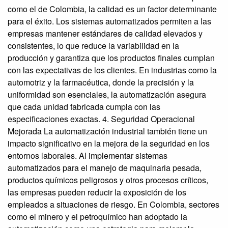
como el de Colombia, la calidad es un factor determinante
para el éxito. Los sistemas automatizados permiten a las
empresas mantener estándares de calidad elevados y
consistentes, lo que reduce la variabilidad en la
producción y garantiza que los productos finales cumplan
con las expectativas de los clientes. En industrias como la
automotriz y la farmacéutica, donde la precisión y la
uniformidad son esenciales, la automatización asegura
que cada unidad fabricada cumpla con las
especificaciones exactas. 4. Seguridad Operacional
Mejorada La automatización industrial también tiene un
impacto significativo en la mejora de la seguridad en los
entornos laborales. Al implementar sistemas
automatizados para el manejo de maquinaria pesada,
productos químicos peligrosos y otros procesos críticos,
las empresas pueden reducir la exposición de los
empleados a situaciones de riesgo. En Colombia, sectores
como el minero y el petroquímico han adoptado la