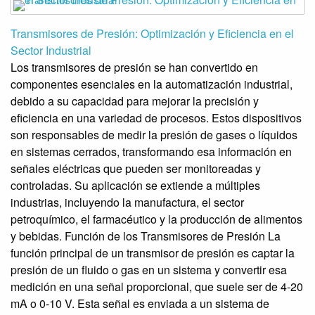
Transmisores de Presión: Optimización y Eficiencia en el
Sector Industrial
Los transmisores de presión se han convertido en
componentes esenciales en la automatización industrial,
debido a su capacidad para mejorar la precisión y
eficiencia en una variedad de procesos. Estos dispositivos
son responsables de medir la presión de gases o líquidos
en sistemas cerrados, transformando esa información en
señales eléctricas que pueden ser monitoreadas y
controladas. Su aplicación se extiende a múltiples
industrias, incluyendo la manufactura, el sector
petroquímico, el farmacéutico y la producción de alimentos
y bebidas. Función de los Transmisores de Presión La
función principal de un transmisor de presión es captar la
presión de un fluido o gas en un sistema y convertir esa
medición en una señal proporcional, que suele ser de 4-20
mA o 0-10 V. Esta señal es enviada a un sistema de