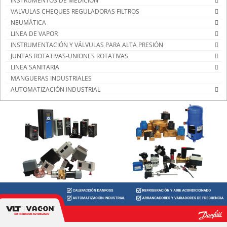
INSTRUMENTOS DE MEDICIÓN
VALVULAS CHEQUES REGULADORAS FILTROS
NEUMÁTICA
LINEA DE VAPOR
INSTRUMENTACIÓN Y VÁLVULAS PARA ALTA PRESIÓN
JUNTAS ROTATIVAS-UNIONES ROTATIVAS
LINEA SANITARIA
MANGUERAS INDUSTRIALES
AUTOMATIZACIÓN INDUSTRIAL