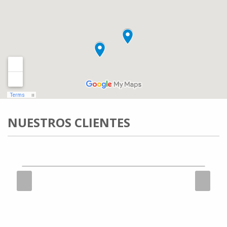
NUESTROS CLIENTES
Previous
Next