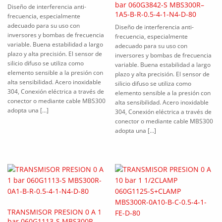
bar 060G3842-S MBS300R–
Diseño de interferencia anti-
1A5-B-R-0.5-4-1-N4-D-80
frecuencia, especialmente
adecuado para su uso con
Diseño de interferencia anti-
inversores y bombas de frecuencia
frecuencia, especialmente
variable. Buena estabilidad a largo
adecuado para su uso con
plazo y alta precisión. El sensor de
inversores y bombas de frecuencia
silicio difuso se utiliza como
variable. Buena estabilidad a largo
elemento sensible a la presión con
plazo y alta precisión. El sensor de
alta sensibilidad. Acero inoxidable
silicio difuso se utiliza como
304, Conexión eléctrica a través de
elemento sensible a la presión con
conector o mediante cable MBS300
alta sensibilidad. Acero inoxidable
adopta una […]
304, Conexión eléctrica a través de
conector o mediante cable MBS300
adopta una […]
TRANSMISOR PRESION 0 A 1
bar 060G1113-S MBS300R-