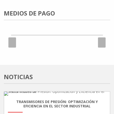
MEDIOS DE PAGO
Previous
Next
NOTICIAS
TRANSMISORES DE PRESIÓN: OPTIMIZACIÓN Y
EFICIENCIA EN EL SECTOR INDUSTRIAL