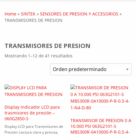
Home
»
SINTEK
»
SENSORES DE PRESION Y ACCESORIOS
»
TRANSMISORES DE PRESION
TRANSMISORES DE PRESION
Mostrando 1–12 de 41 resultados
Display indicador LCD para
trasmisores de presión –
060G2850-S
TRANSMISOR DE PRESION 0 A
10.000 PSI 063G2101-S
Display LCD para Transmisores de
MBS300R-0A10000-P-R-0.5-4-
Presión: Lectura clara y precisa,