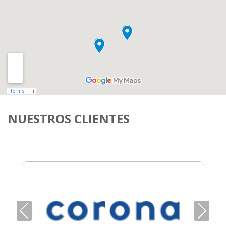
NUESTROS CLIENTES
Previous
Next