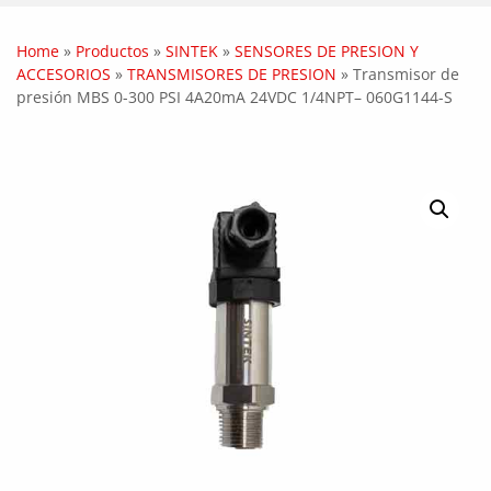
Home
»
Productos
»
SINTEK
»
SENSORES DE PRESION Y
ACCESORIOS
»
TRANSMISORES DE PRESION
»
Transmisor de
presión MBS 0-300 PSI 4A20mA 24VDC 1/4NPT– 060G1144-S