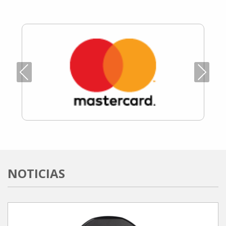
Previous
Next
NOTICIAS