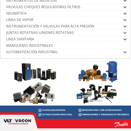
INSTRUMENTOS DE MEDICIÓN
VALVULAS CHEQUES REGULADORAS FILTROS
NEUMÁTICA
LINEA DE VAPOR
INSTRUMENTACIÓN Y VÁLVULAS PARA ALTA PRESIÓN
JUNTAS ROTATIVAS-UNIONES ROTATIVAS
LINEA SANITARIA
MANGUERAS INDUSTRIALES
AUTOMATIZACIÓN INDUSTRIAL