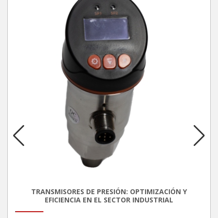
TRANSMISORES DE PRESIÓN: OPTIMIZACIÓN Y
EFICIENCIA EN EL SECTOR INDUSTRIAL