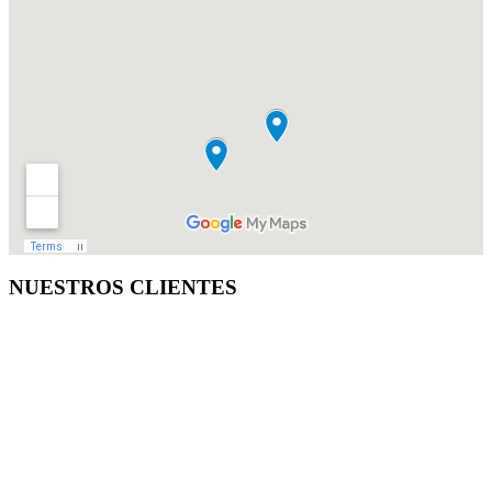
NUESTROS CLIENTES