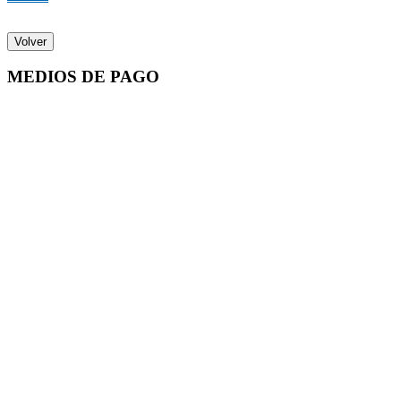
Volver
MEDIOS DE PAGO