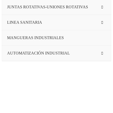
JUNTAS ROTATIVAS-UNIONES ROTATIVAS
LINEA SANITARIA
MANGUERAS INDUSTRIALES
AUTOMATIZACIÓN INDUSTRIAL