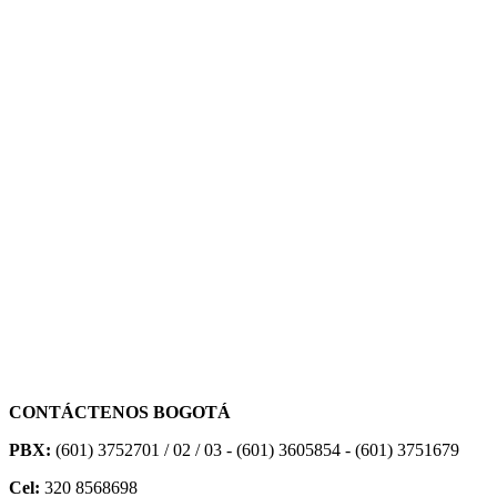
CONTÁCTENOS BOGOTÁ
PBX:
(601) 3752701 / 02 / 03 - (601) 3605854 - (601) 3751679
Cel:
320 8568698