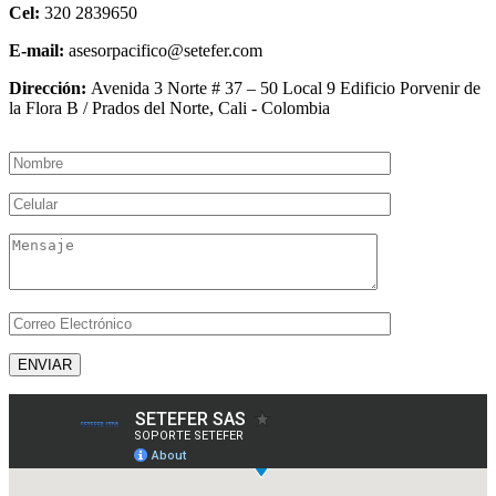
Cel:
320 2839650
E-mail:
asesorpacifico@setefer.com
Dirección:
Avenida 3 Norte # 37 – 50 Local 9 Edificio Porvenir de
la Flora B / Prados del Norte, Cali - Colombia