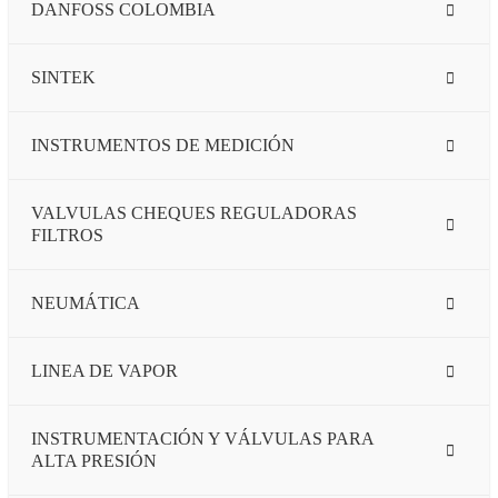
DANFOSS COLOMBIA
SINTEK
INSTRUMENTOS DE MEDICIÓN
VALVULAS CHEQUES REGULADORAS
FILTROS
NEUMÁTICA
LINEA DE VAPOR
INSTRUMENTACIÓN Y VÁLVULAS PARA
ALTA PRESIÓN