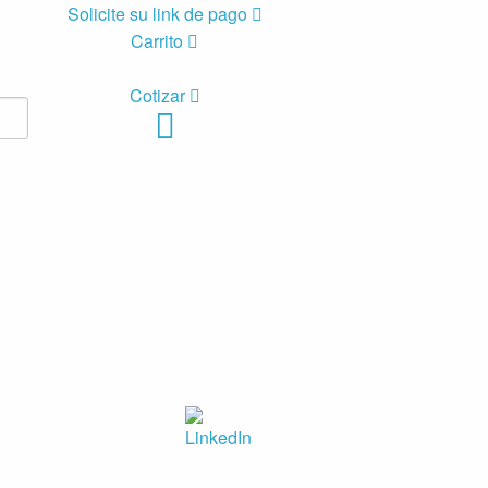
Solicite su link de pago
Carrito
Cotizar