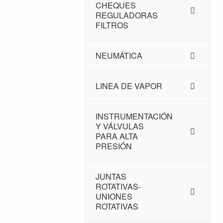
CHEQUES
REGULADORAS
FILTROS
NEUMÁTICA
LINEA DE VAPOR
INSTRUMENTACIÓN
Y VÁLVULAS
PARA ALTA
PRESIÓN
JUNTAS
ROTATIVAS-
UNIONES
ROTATIVAS