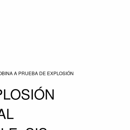
OBINA A PRUEBA DE EXPLOSIÓN
PLOSIÓN
AL