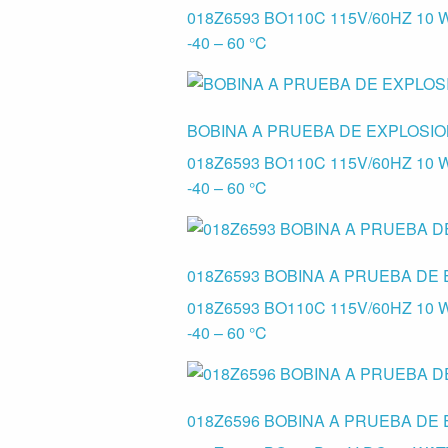
018Z6593 BO110C 115V/60HZ 10 
-40 – 60 °C
BOBINA A PRUEBA DE EXPLOSIO
018Z6593 BO110C 115V/60HZ 10 
-40 – 60 °C
018Z6593 BOBINA A PRUEBA DE
018Z6593 BO110C 115V/60HZ 10 
-40 – 60 °C
018Z6596 BOBINA A PRUEBA DE