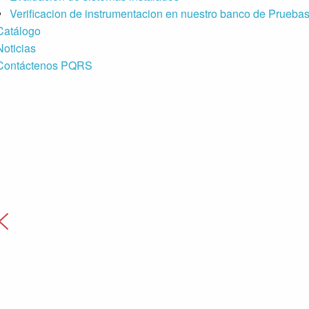
Verificacion de instrumentacion en nuestro banco de Prueba
Catálogo
Noticias
Contáctenos PQRS