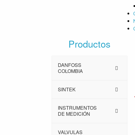
Productos
DANFOSS
COLOMBIA
SINTEK
INSTRUMENTOS
DE MEDICIÓN
VALVULAS