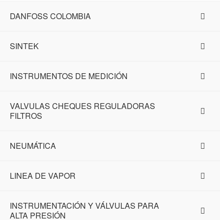
DANFOSS COLOMBIA
SINTEK
INSTRUMENTOS DE MEDICIÓN
VALVULAS CHEQUES REGULADORAS
FILTROS
NEUMÁTICA
LINEA DE VAPOR
INSTRUMENTACIÓN Y VÁLVULAS PARA
ALTA PRESIÓN