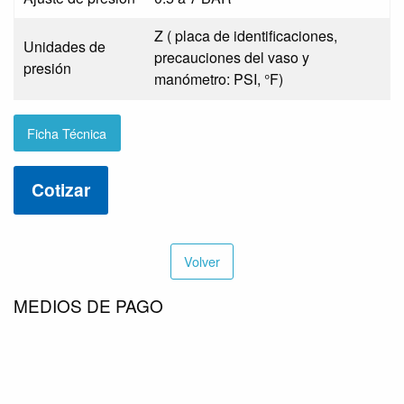
Z ( placa de identificaciones,
Unidades de
precauciones del vaso y
presión
manómetro: PSI, °F)
Ficha Técnica
Cotizar
Volver
MEDIOS DE PAGO