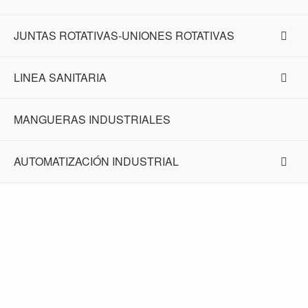
JUNTAS ROTATIVAS-UNIONES ROTATIVAS
LINEA SANITARIA
MANGUERAS INDUSTRIALES
AUTOMATIZACIÓN INDUSTRIAL