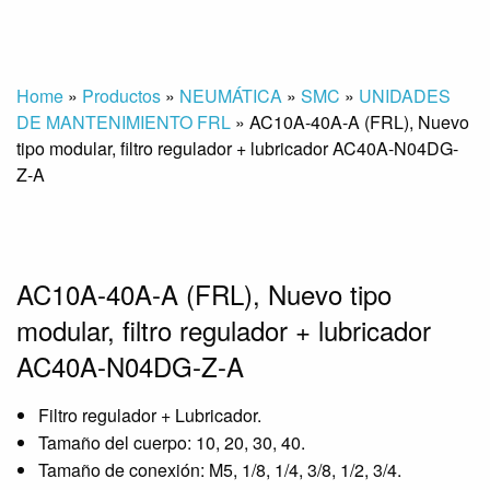
Home
»
Productos
»
NEUMÁTICA
»
SMC
»
UNIDADES
DE MANTENIMIENTO FRL
»
AC10A-40A-A (FRL), Nuevo
tipo modular, filtro regulador + lubricador AC40A-N04DG-
Z-A
AC10A-40A-A (FRL), Nuevo tipo
modular, filtro regulador + lubricador
AC40A-N04DG-Z-A
Filtro regulador + Lubricador.
Tamaño del cuerpo: 10, 20, 30, 40.
Tamaño de conexión: M5, 1/8, 1/4, 3/8, 1/2, 3/4.