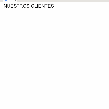
NUESTROS CLIENTES