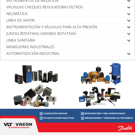
INSTRUMENTOS DE MEDICIÓN
VALVULAS CHEQUES REGULADORAS FILTROS
NEUMÁTICA
LINEA DE VAPOR
INSTRUMENTACIÓN Y VÁLVULAS PARA ALTA PRESIÓN
JUNTAS ROTATIVAS-UNIONES ROTATIVAS
LINEA SANITARIA
MANGUERAS INDUSTRIALES
AUTOMATIZACIÓN INDUSTRIAL