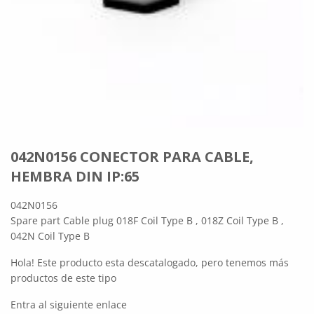
042N0156 CONECTOR PARA CABLE,
HEMBRA DIN IP:65
042N0156
Spare part Cable plug 018F Coil Type B , 018Z Coil Type B ,
042N Coil Type B
Hola! Este producto esta descatalogado, pero tenemos más
productos de este tipo
Entra al siguiente enlace