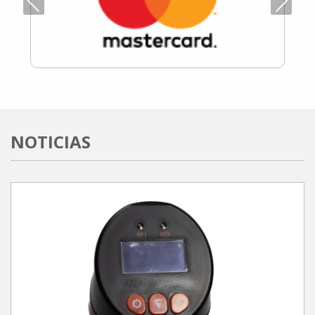
Previous
Next
NOTICIAS