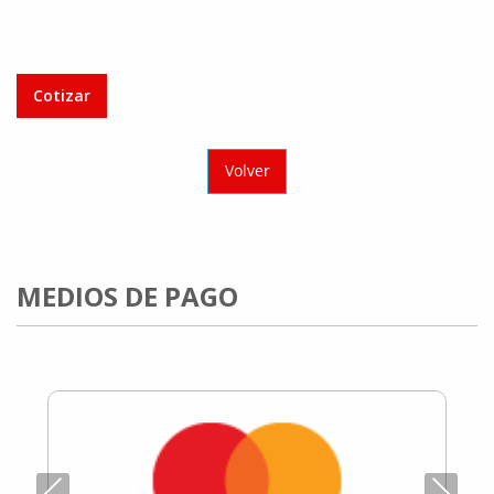
Cotizar
Volver
MEDIOS DE PAGO