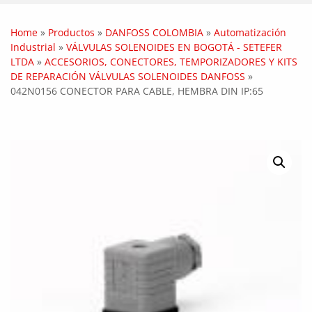
Home
»
Productos
»
DANFOSS COLOMBIA
»
Automatización
Industrial
»
VÁLVULAS SOLENOIDES EN BOGOTÁ - SETEFER
LTDA
»
ACCESORIOS, CONECTORES, TEMPORIZADORES Y KITS
DE REPARACIÓN VÁLVULAS SOLENOIDES DANFOSS
»
042N0156 CONECTOR PARA CABLE, HEMBRA DIN IP:65