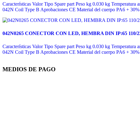
Características Valor Tipo Spare part Peso kg 0.030 kg Temperatura
042N Coil Type B Aprobaciones CE Material del cuerpo PA6 + 30% G
042N0265 CONECTOR CON LED, HEMBRA DIN IP:65 110/22
Características Valor Tipo Spare part Peso kg 0.030 kg Temperatura
042N Coil Type B Aprobaciones CE Material del cuerpo PA6 + 30% G
MEDIOS DE PAGO