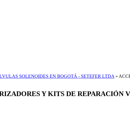
LVULAS SOLENOIDES EN BOGOTÁ - SETEFER LTDA
»
ACCE
RIZADORES Y KITS DE REPARACIÓN 