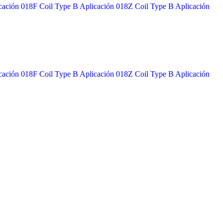
licación 018F Coil Type B Aplicación 018Z Coil Type B Aplicación
licación 018F Coil Type B Aplicación 018Z Coil Type B Aplicación