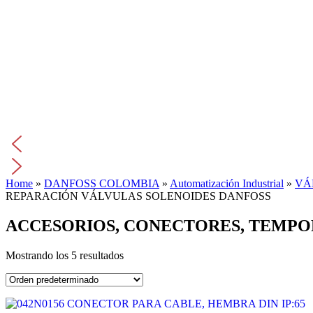
Home
»
DANFOSS COLOMBIA
»
Automatización Industrial
»
VÁ
REPARACIÓN VÁLVULAS SOLENOIDES DANFOSS
ACCESORIOS, CONECTORES, TEMPO
Mostrando los 5 resultados