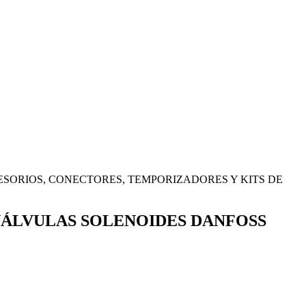
SORIOS, CONECTORES, TEMPORIZADORES Y KITS DE
VÁLVULAS SOLENOIDES DANFOSS