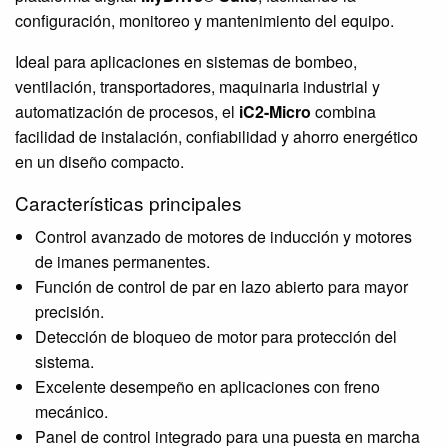
configuración, monitoreo y mantenimiento del equipo.
Ideal para aplicaciones en sistemas de bombeo,
ventilación, transportadores, maquinaria industrial y
automatización de procesos, el
iC2-Micro
combina
facilidad de instalación, confiabilidad y ahorro energético
en un diseño compacto.
Características principales
Control avanzado de motores de inducción y motores
de imanes permanentes.
Función de control de par en lazo abierto para mayor
precisión.
Detección de bloqueo de motor para protección del
sistema.
Excelente desempeño en aplicaciones con freno
mecánico.
Panel de control integrado para una puesta en marcha