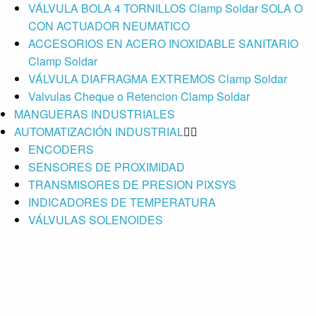
VÁLVULA BOLA 4 TORNILLOS Clamp Soldar SOLA O
CON ACTUADOR NEUMATICO
ACCESORIOS EN ACERO INOXIDABLE SANITARIO
Clamp Soldar
VÁLVULA DIAFRAGMA EXTREMOS Clamp Soldar
Valvulas Cheque o Retencion Clamp Soldar
MANGUERAS INDUSTRIALES
AUTOMATIZACIÓN INDUSTRIAL
ENCODERS
SENSORES DE PROXIMIDAD
TRANSMISORES DE PRESION PIXSYS
INDICADORES DE TEMPERATURA
VÁLVULAS SOLENOIDES