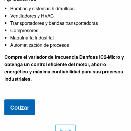
Bombas y sistemas hidráulicos
Ventiladores y HVAC
Transportadores y bandas transportadoras
Compresores
Maquinaria industrial
Automatización de procesos
Compre el variador de frecuencia Danfoss iC2-Micro y
obtenga un control eficiente del motor, ahorro
energético y máxima confiabilidad para sus procesos
industriales.
Cotizar
Volver