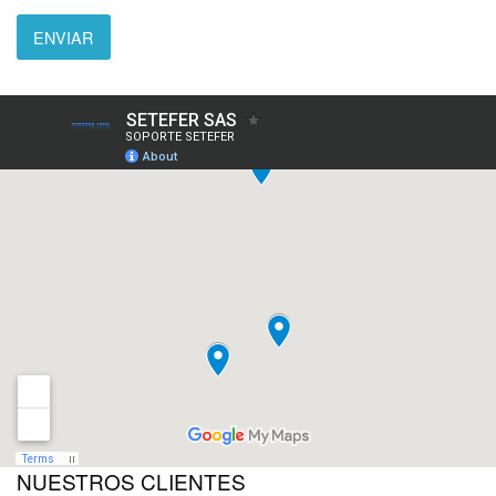
NUESTROS CLIENTES