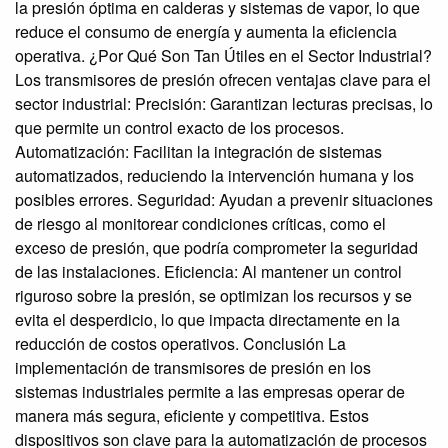
la presión óptima en calderas y sistemas de vapor, lo que
reduce el consumo de energía y aumenta la eficiencia
operativa. ¿Por Qué Son Tan Útiles en el Sector Industrial?
Los transmisores de presión ofrecen ventajas clave para el
sector industrial: Precisión: Garantizan lecturas precisas, lo
que permite un control exacto de los procesos.
Automatización: Facilitan la integración de sistemas
automatizados, reduciendo la intervención humana y los
posibles errores. Seguridad: Ayudan a prevenir situaciones
de riesgo al monitorear condiciones críticas, como el
exceso de presión, que podría comprometer la seguridad
de las instalaciones. Eficiencia: Al mantener un control
riguroso sobre la presión, se optimizan los recursos y se
evita el desperdicio, lo que impacta directamente en la
reducción de costos operativos. Conclusión La
implementación de transmisores de presión en los
sistemas industriales permite a las empresas operar de
manera más segura, eficiente y competitiva. Estos
dispositivos son clave para la automatización de procesos