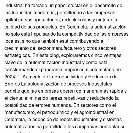
industrial ha tomado un papel crucial en el desarrollo de
las industrias modernas, permitiendo a las empresas
optimizar sus operaciones, reducir costos y mejorar la
calidad de sus productos. En Colombia, la automatización
no solo está impulsando la competitividad de las empresas
locales, sino que también está contribuyendo al
crecimiento del sector manufacturero y otros sectores
estratégicos. En este blog, exploraremos cinco ventajas
clave de la automatización industrial y cómo está
transformando el panorama empresarial colombiano en
2024. 1. Aumento de la Productividad y Reducción de
Errores La automatización de procesos industriales
permite que las empresas operen de manera más rápida y
eficiente, eliminando tareas repetitivas y reduciendo la
posibilidad de errores humanos. En sectores como el
manufacturero, el petroquímico y el agroindustrial en
Colombia, la adopción de robots industriales y sistemas
automatizados ha permitido a las compañías aumentar su