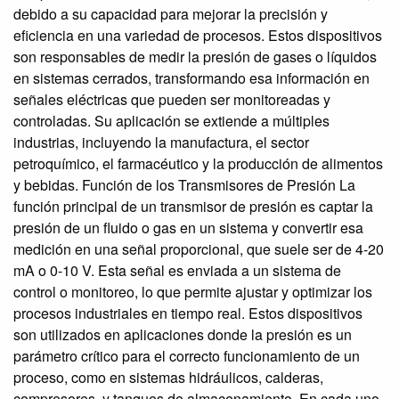
debido a su capacidad para mejorar la precisión y
eficiencia en una variedad de procesos. Estos dispositivos
son responsables de medir la presión de gases o líquidos
en sistemas cerrados, transformando esa información en
señales eléctricas que pueden ser monitoreadas y
controladas. Su aplicación se extiende a múltiples
industrias, incluyendo la manufactura, el sector
petroquímico, el farmacéutico y la producción de alimentos
y bebidas. Función de los Transmisores de Presión La
función principal de un transmisor de presión es captar la
presión de un fluido o gas en un sistema y convertir esa
medición en una señal proporcional, que suele ser de 4-20
mA o 0-10 V. Esta señal es enviada a un sistema de
control o monitoreo, lo que permite ajustar y optimizar los
procesos industriales en tiempo real. Estos dispositivos
son utilizados en aplicaciones donde la presión es un
parámetro crítico para el correcto funcionamiento de un
proceso, como en sistemas hidráulicos, calderas,
compresores, y tanques de almacenamiento. En cada uno