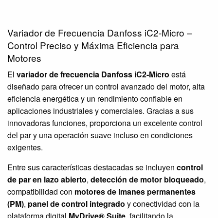
Variador de Frecuencia Danfoss iC2-Micro –
Control Preciso y Máxima Eficiencia para
Motores
El
variador de frecuencia Danfoss iC2-Micro
está
diseñado para ofrecer un control avanzado del motor, alta
eficiencia energética y un rendimiento confiable en
aplicaciones industriales y comerciales. Gracias a sus
innovadoras funciones, proporciona un excelente control
del par y una operación suave incluso en condiciones
exigentes.
Entre sus características destacadas se incluyen
control
de par en lazo abierto
,
detección de motor bloqueado
,
compatibilidad con
motores de imanes permanentes
(PM)
,
panel de control integrado
y conectividad con la
plataforma digital
MyDrive® Suite
, facilitando la