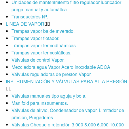
Unidades de mantenimiento filtro regulador lubricador
purga manual y automática.
Transductores I/P.
LINEA DE VAPOR
Trampas vapor balde invertido.
Trampas vapor flotador.
Trampas vapor termodinámicas.
Trampas vapor termostáticas.
Válvulas de control Vapor.
Mezcladora agua Vapor Acero Inoxidable ADCA
Válvulas reguladoras de presión Vapor.
INSTRUMENTACIÓN Y VÁLVULAS PARA ALTA PRESIÓN
Válvulas manuales tipo aguja y bola.
Manifold para instrumentos.
Válvulas de alivio, Condensador de vapor, Limitador de
presión, Purgadores
Válvulas Cheque o retención 3.000 5.000 6.000 10.000