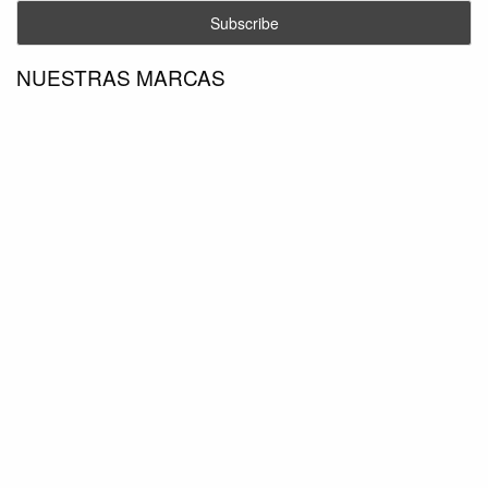
NUESTRAS MARCAS