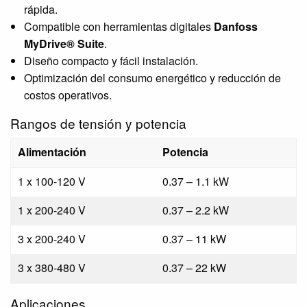
rápida.
Compatible con herramientas digitales
Danfoss
MyDrive® Suite
.
Diseño compacto y fácil instalación.
Optimización del consumo energético y reducción de
costos operativos.
Rangos de tensión y potencia
Alimentación
Potencia
1 x 100-120 V
0.37 – 1.1 kW
1 x 200-240 V
0.37 – 2.2 kW
3 x 200-240 V
0.37 – 11 kW
3 x 380-480 V
0.37 – 22 kW
Aplicaciones