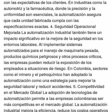
con las expectativas de los clientes. En industrias como la
automotriz y la farmacéutica, donde la precisión y la
uniformidad son esenciales, la automatización asegura
que cada unidad fabricada cumpla con las
especificaciones exactas. 4. Seguridad Operacional
Mejorada La automatización industrial también tiene un
impacto significativo en la mejora de la seguridad en los
entornos laborales. Al implementar sistemas
automatizados para el manejo de maquinaria pesada,
productos químicos peligrosos y otros procesos críticos,
las empresas pueden reducir la exposición de los
empleados a situaciones de riesgo. En Colombia, sectores
como el minero y el petroquímico han adoptado la
automatización como una estrategia para mejorar la
seguridad laboral y reducir accidentes. 5. Competitividad
en el Mercado Global La adopción de tecnologías de
automatización permite a las empresas colombianas ser
más competitivas en el mercado global. La automatización
industrial mejora la eficiencia, reduce los costos operativos