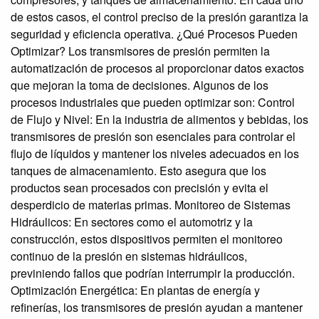
de estos casos, el control preciso de la presión garantiza la
seguridad y eficiencia operativa. ¿Qué Procesos Pueden
Optimizar? Los transmisores de presión permiten la
automatización de procesos al proporcionar datos exactos
que mejoran la toma de decisiones. Algunos de los
procesos industriales que pueden optimizar son: Control
de Flujo y Nivel: En la industria de alimentos y bebidas, los
transmisores de presión son esenciales para controlar el
flujo de líquidos y mantener los niveles adecuados en los
tanques de almacenamiento. Esto asegura que los
productos sean procesados con precisión y evita el
desperdicio de materias primas. Monitoreo de Sistemas
Hidráulicos: En sectores como el automotriz y la
construcción, estos dispositivos permiten el monitoreo
continuo de la presión en sistemas hidráulicos,
previniendo fallos que podrían interrumpir la producción.
Optimización Energética: En plantas de energía y
refinerías, los transmisores de presión ayudan a mantener