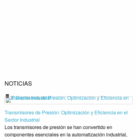
NOTICIAS
Transmisores de Presión: Optimización y Eficiencia en el
Sector Industrial
Los transmisores de presión se han convertido en
componentes esenciales en la automatización industrial,