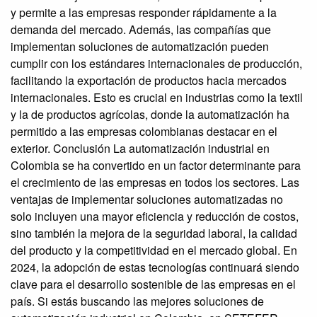
y permite a las empresas responder rápidamente a la
demanda del mercado. Además, las compañías que
implementan soluciones de automatización pueden
cumplir con los estándares internacionales de producción,
facilitando la exportación de productos hacia mercados
internacionales. Esto es crucial en industrias como la textil
y la de productos agrícolas, donde la automatización ha
permitido a las empresas colombianas destacar en el
exterior. Conclusión La automatización industrial en
Colombia se ha convertido en un factor determinante para
el crecimiento de las empresas en todos los sectores. Las
ventajas de implementar soluciones automatizadas no
solo incluyen una mayor eficiencia y reducción de costos,
sino también la mejora de la seguridad laboral, la calidad
del producto y la competitividad en el mercado global. En
2024, la adopción de estas tecnologías continuará siendo
clave para el desarrollo sostenible de las empresas en el
país. Si estás buscando las mejores soluciones de