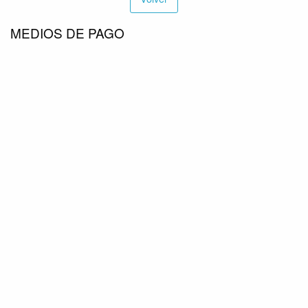
MEDIOS DE PAGO