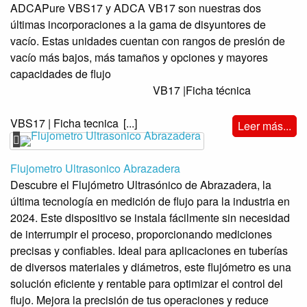
ADCAPure VBS17 y ADCA VB17 son nuestras dos
últimas incorporaciones a la gama de disyuntores de
vacío. Estas unidades cuentan con rangos de presión de
vacío más bajos, más tamaños y opciones y mayores
capacidades de flujo
VB17 |Ficha técnica
VBS17 | Ficha tecnica
[...]
Leer más...
Flujometro Ultrasonico Abrazadera
Descubre el Flujómetro Ultrasónico de Abrazadera, la
última tecnología en medición de flujo para la industria en
2024. Este dispositivo se instala fácilmente sin necesidad
de interrumpir el proceso, proporcionando mediciones
precisas y confiables. Ideal para aplicaciones en tuberías
de diversos materiales y diámetros, este flujómetro es una
solución eficiente y rentable para optimizar el control del
flujo. Mejora la precisión de tus operaciones y reduce