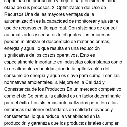
capacidad de producción y mejorar la precisión en cada
etapa de sus procesos. 2. Optimización del Uso de
Recursos Una de las mayores ventajas de la
automatización es la capacidad de monitorear y ajustar el
uso de recursos en tiempo real. Con sistemas de control
automatizados y sensores inteligentes, las empresas
pueden minimizar el desperdicio de materias primas,
energía y agua, lo que resulta en una reducción
significativa de los costos operativos. Esto es
especialmente importante en industrias colombianas como
la de alimentos y bebidas, donde la optimización del
consumo de energía y agua es clave para cumplir con las
normativas ambientales. 3. Mejora en la Calidad y
Consistencia de los Productos En un mercado competitivo
como el de Colombia, la calidad es un factor determinante
para el éxito. Los sistemas automatizados permiten a las
empresas mantener estándares de calidad elevados y
consistentes, lo que reduce la variabilidad en la
producción y garantiza que los productos finales cumplan