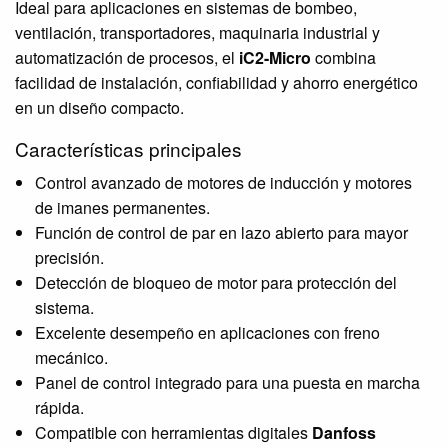
Ideal para aplicaciones en sistemas de bombeo,
ventilación, transportadores, maquinaria industrial y
automatización de procesos, el
iC2-Micro
combina
facilidad de instalación, confiabilidad y ahorro energético
en un diseño compacto.
Características principales
Control avanzado de motores de inducción y motores
de imanes permanentes.
Función de control de par en lazo abierto para mayor
precisión.
Detección de bloqueo de motor para protección del
sistema.
Excelente desempeño en aplicaciones con freno
mecánico.
Panel de control integrado para una puesta en marcha
rápida.
Compatible con herramientas digitales
Danfoss