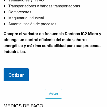
Transportadores y bandas transportadoras
Compresores
Maquinaria industrial
Automatización de procesos
Compre el variador de frecuencia Danfoss iC2-Micro y
obtenga un control eficiente del motor, ahorro
energético y máxima confiabilidad para sus procesos
industriales.
Cotizar
Volver
MEDIOS DE PAGO