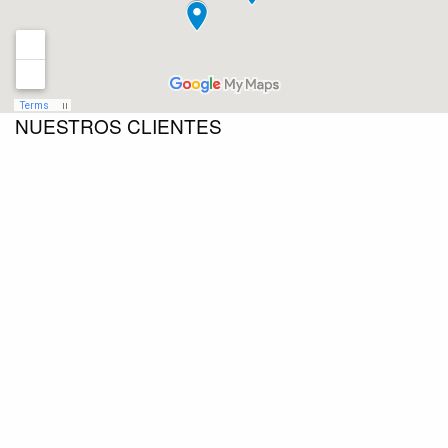
NUESTROS CLIENTES