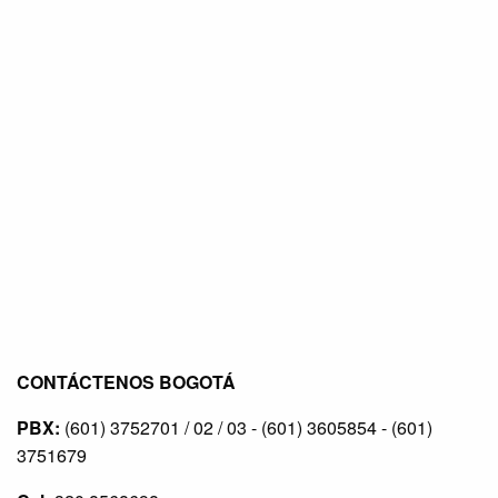
CONTÁCTENOS BOGOTÁ
PBX:
(601) 3752701 / 02 / 03 - (601) 3605854 - (601)
3751679