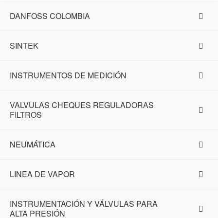
DANFOSS COLOMBIA
SINTEK
INSTRUMENTOS DE MEDICIÓN
VALVULAS CHEQUES REGULADORAS
FILTROS
NEUMÁTICA
LINEA DE VAPOR
INSTRUMENTACIÓN Y VÁLVULAS PARA
ALTA PRESIÓN