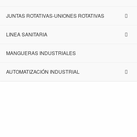
JUNTAS ROTATIVAS-UNIONES ROTATIVAS
LINEA SANITARIA
MANGUERAS INDUSTRIALES
AUTOMATIZACIÓN INDUSTRIAL