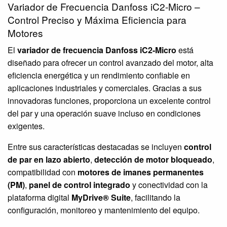
Variador de Frecuencia Danfoss iC2-Micro –
Control Preciso y Máxima Eficiencia para
Motores
El
variador de frecuencia Danfoss iC2-Micro
está
diseñado para ofrecer un control avanzado del motor, alta
eficiencia energética y un rendimiento confiable en
aplicaciones industriales y comerciales. Gracias a sus
innovadoras funciones, proporciona un excelente control
del par y una operación suave incluso en condiciones
exigentes.
Entre sus características destacadas se incluyen
control
de par en lazo abierto
,
detección de motor bloqueado
,
compatibilidad con
motores de imanes permanentes
(PM)
,
panel de control integrado
y conectividad con la
plataforma digital
MyDrive® Suite
, facilitando la
configuración, monitoreo y mantenimiento del equipo.