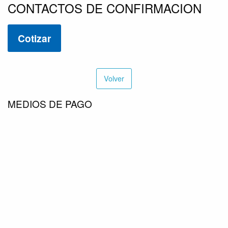
CONTACTOS DE CONFIRMACION
Cotizar
Volver
MEDIOS DE PAGO