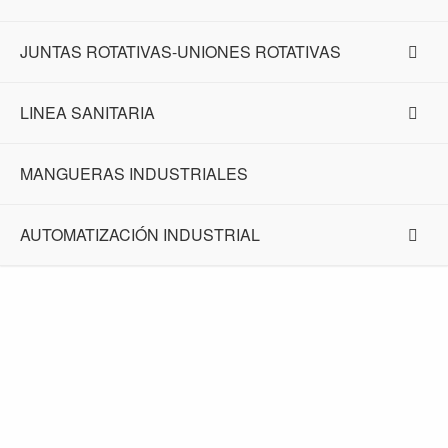
JUNTAS ROTATIVAS-UNIONES ROTATIVAS
LINEA SANITARIA
MANGUERAS INDUSTRIALES
AUTOMATIZACIÓN INDUSTRIAL