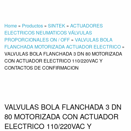
Home
»
Productos
»
SINTEK
»
ACTUADORES
ELECTRICOS NEUMATICOS VÁLVULAS
PROPORCIONALES ON / OFF
»
VALVULAS BOLA
FLANCHADA MOTORIZADA ACTUADOR ELECTRICO
»
VALVULAS BOLA FLANCHADA 3 DN 80 MOTORIZADA
CON ACTUADOR ELECTRICO 110/220VAC Y
CONTACTOS DE CONFIRMACION
VALVULAS BOLA FLANCHADA 3 DN
80 MOTORIZADA CON ACTUADOR
ELECTRICO 110/220VAC Y