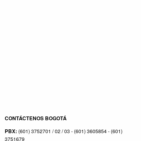
CONTÁCTENOS BOGOTÁ
PBX:
(601) 3752701 / 02 / 03 - (601) 3605854 - (601)
3751679