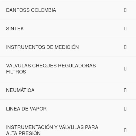
DANFOSS COLOMBIA
SINTEK
INSTRUMENTOS DE MEDICIÓN
VALVULAS CHEQUES REGULADORAS
FILTROS
NEUMÁTICA
LINEA DE VAPOR
INSTRUMENTACIÓN Y VÁLVULAS PARA
ALTA PRESIÓN