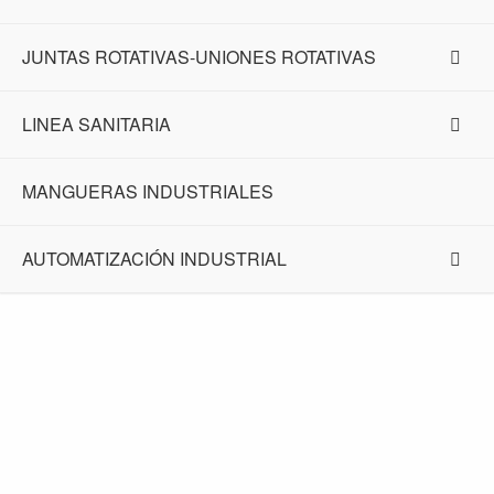
JUNTAS ROTATIVAS-UNIONES ROTATIVAS
LINEA SANITARIA
MANGUERAS INDUSTRIALES
AUTOMATIZACIÓN INDUSTRIAL