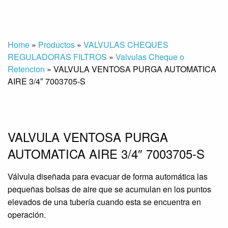
Home
»
Productos
»
VALVULAS CHEQUES
REGULADORAS FILTROS
»
Valvulas Cheque o
Retencion
»
VALVULA VENTOSA PURGA AUTOMATICA
AIRE 3/4″ 7003705-S
VALVULA VENTOSA PURGA
AUTOMATICA AIRE 3/4″ 7003705-S
Válvula diseñada para evacuar de forma automática las
pequeñas bolsas de aire que se acumulan en los puntos
elevados de una tubería cuando esta se encuentra en
operación.