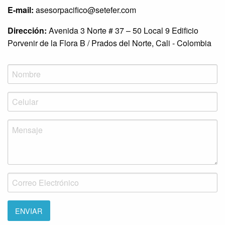
E-mail:
asesorpacifico@setefer.com
Dirección:
Avenida 3 Norte # 37 – 50 Local 9 Edificio
Porvenir de la Flora B / Prados del Norte, Cali - Colombia