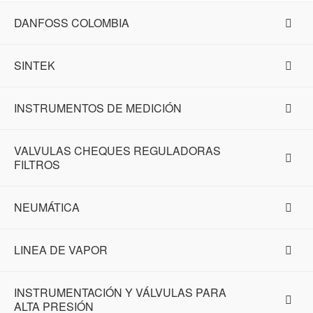
DANFOSS COLOMBIA
SINTEK
INSTRUMENTOS DE MEDICIÓN
VALVULAS CHEQUES REGULADORAS
FILTROS
NEUMÁTICA
LINEA DE VAPOR
INSTRUMENTACIÓN Y VÁLVULAS PARA
ALTA PRESIÓN