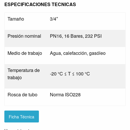
ESPECIFICACIONES TECNICAS
Tamaño
3/4″
Presión nominal
PN16, 16 Bares, 232 PSI
Medio de trabajo
Agua, calefacción, gasóleo
Temperatura de
-20 °C ≤ T ≤ 100 °C
trabajo
Rosca de tubo
Norma ISO228
Ficha Técnica