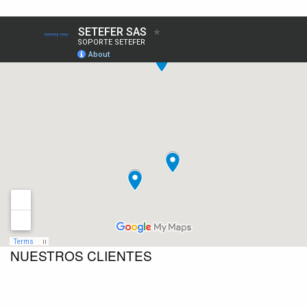
NUESTROS CLIENTES