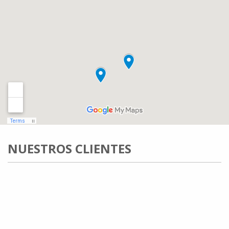
NUESTROS CLIENTES