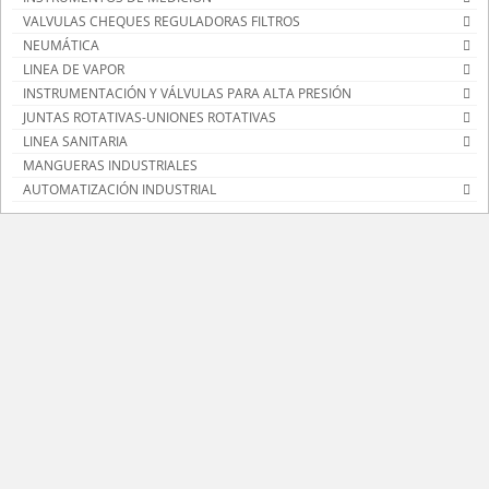
VALVULAS CHEQUES REGULADORAS FILTROS
NEUMÁTICA
LINEA DE VAPOR
INSTRUMENTACIÓN Y VÁLVULAS PARA ALTA PRESIÓN
JUNTAS ROTATIVAS-UNIONES ROTATIVAS
LINEA SANITARIA
MANGUERAS INDUSTRIALES
AUTOMATIZACIÓN INDUSTRIAL