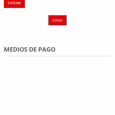
Cotizar
Volver
MEDIOS DE PAGO