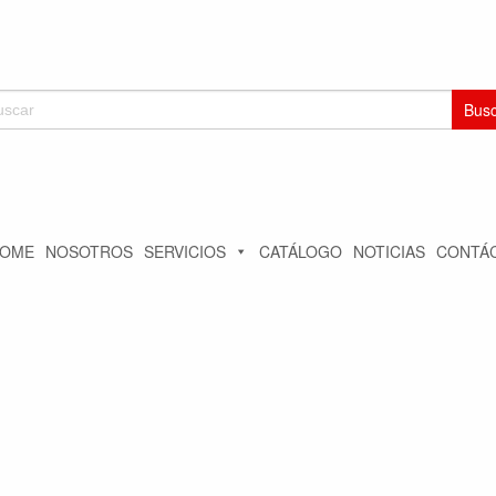
car:
OME
NOSOTROS
SERVICIOS
CATÁLOGO
NOTICIAS
CONTÁ