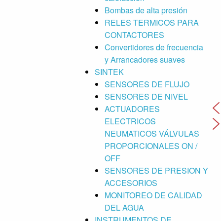
Bombas de alta presión
RELES TERMICOS PARA
CONTACTORES
Convertidores de frecuencia
y Arrancadores suaves
SINTEK
SENSORES DE FLUJO
SENSORES DE NIVEL
ACTUADORES
ELECTRICOS
NEUMATICOS VÁLVULAS
PROPORCIONALES ON /
OFF
SENSORES DE PRESION Y
ACCESORIOS
MONITOREO DE CALIDAD
DEL AGUA
INSTRUMENTOS DE