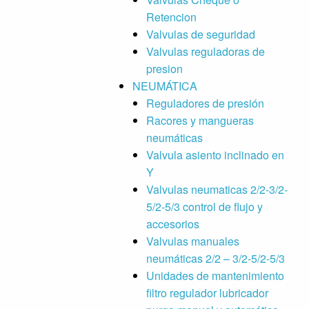
Retencion
Valvulas de seguridad
Valvulas reguladoras de
presion
NEUMÁTICA
Reguladores de presión
Racores y mangueras
neumáticas
Valvula asiento inclinado en
Y
Valvulas neumaticas 2/2-3/2-
5/2-5/3 control de flujo y
accesorios
Valvulas manuales
neumáticas 2/2 – 3/2-5/2-5/3
Unidades de mantenimiento
filtro regulador lubricador