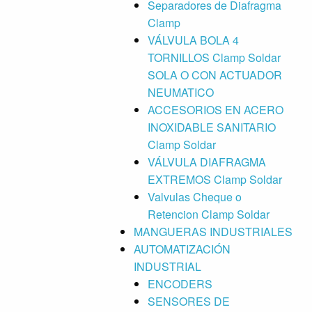
Separadores de Diafragma
Clamp
VÁLVULA BOLA 4
TORNILLOS Clamp Soldar
SOLA O CON ACTUADOR
NEUMATICO
ACCESORIOS EN ACERO
INOXIDABLE SANITARIO
Clamp Soldar
VÁLVULA DIAFRAGMA
EXTREMOS Clamp Soldar
Valvulas Cheque o
Retencion Clamp Soldar
MANGUERAS INDUSTRIALES
AUTOMATIZACIÓN
INDUSTRIAL
ENCODERS
SENSORES DE