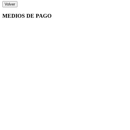
Volver
MEDIOS DE PAGO