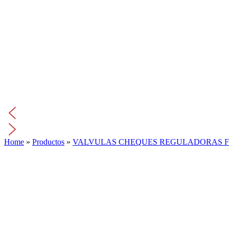
Home
»
Productos
»
VALVULAS CHEQUES REGULADORAS F