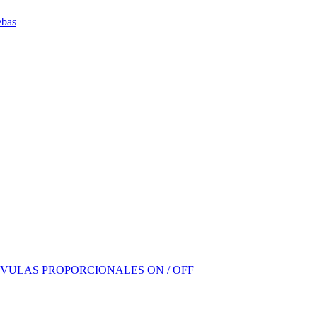
ebas
VULAS PROPORCIONALES ON / OFF