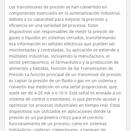
Los transmisores de presión se han convertido en
componentes esenciales en la automatización industrial,
debido a su capacidad para mejorar la precisión y
eficiencia en una variedad de procesos. Estos
dispositivos son responsables de medir la presión de
gases o líquidos en sistemas cerrados, transformando
esa información en señales eléctricas que pueden ser
monitoreadas y controladas. Su aplicación se extiende a
múltiples industrias, incluyendo la manufactura, el
sector petroquímico, el farmacéutico y la producción de
alimentos y bebidas. Función de los Transmisores de
Presión La función principal de un transmisor de presión
es captar la presión de un fluido o gas en un sistema y
convertir esa medición en una señal proporcional, que
suele ser de 4-20 mA o 0-10 V. Esta señal es enviada a un
sistema de control o monitoreo, lo que permite ajustar y
optimizar los procesos industriales en tiempo real. Estos
dispositivos son utilizados en aplicaciones donde la
presión es un parámetro crítico para el correcto
funcionamiento de un proceso, como en sistemas
hidráulicos, calderas, compresores, y tanques de