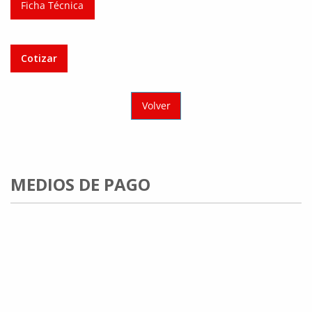
Ficha Técnica
Cotizar
Volver
MEDIOS DE PAGO