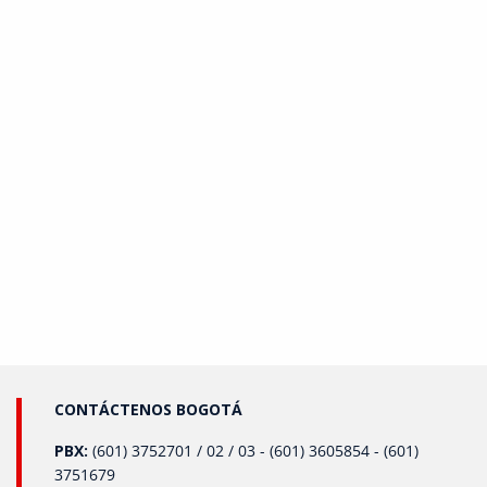
CONTÁCTENOS BOGOTÁ
PBX:
(601) 3752701 / 02 / 03 - (601) 3605854 - (601)
3751679