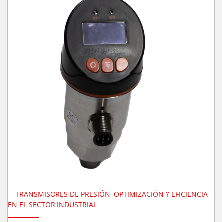
TRANSMISORES DE PRESIÓN: OPTIMIZACIÓN Y EFICIENCIA
EN EL SECTOR INDUSTRIAL