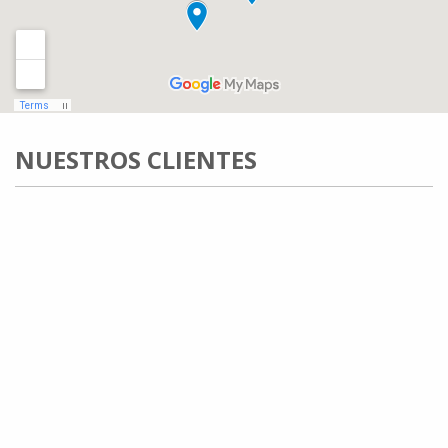
NUESTROS CLIENTES