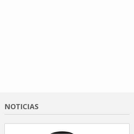
NOTICIAS