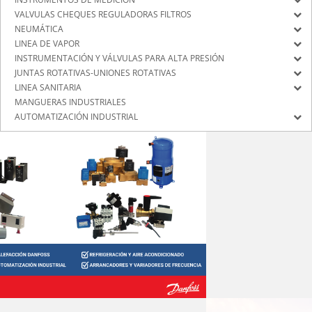
VALVULAS CHEQUES REGULADORAS FILTROS
NEUMÁTICA
LINEA DE VAPOR
INSTRUMENTACIÓN Y VÁLVULAS PARA ALTA PRESIÓN
JUNTAS ROTATIVAS-UNIONES ROTATIVAS
LINEA SANITARIA
MANGUERAS INDUSTRIALES
AUTOMATIZACIÓN INDUSTRIAL