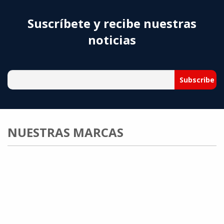
Suscríbete y recibe nuestras
noticias
NUESTRAS MARCAS