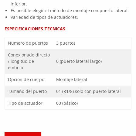
inferior.
Es posible elegir el método de montaje con puerto lateral.
Variedad de tipos de actuadores.
ESPECIFICACIONES TECNICAS
Numero de puertos
3 puertos
Conexionado directo
/ longitud de
0 (puerto lateral largo)
embolo
Opción de cuerpo
Montaje lateral
Tamaño del puerto
01 (R1/8) solo con puerto lateral
Tipo de actuador
00 (básico)