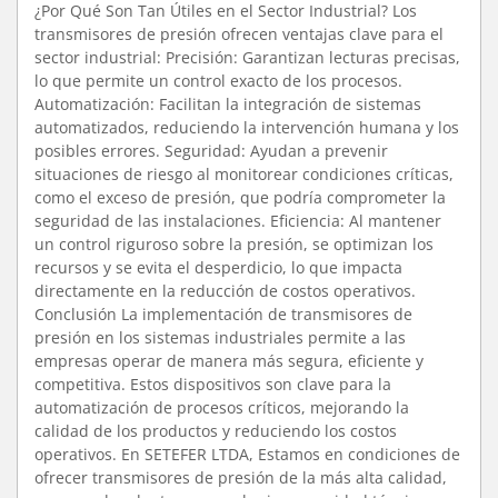
¿Por Qué Son Tan Útiles en el Sector Industrial? Los
transmisores de presión ofrecen ventajas clave para el
sector industrial: Precisión: Garantizan lecturas precisas,
lo que permite un control exacto de los procesos.
Automatización: Facilitan la integración de sistemas
automatizados, reduciendo la intervención humana y los
posibles errores. Seguridad: Ayudan a prevenir
situaciones de riesgo al monitorear condiciones críticas,
como el exceso de presión, que podría comprometer la
seguridad de las instalaciones. Eficiencia: Al mantener
un control riguroso sobre la presión, se optimizan los
recursos y se evita el desperdicio, lo que impacta
directamente en la reducción de costos operativos.
Conclusión La implementación de transmisores de
presión en los sistemas industriales permite a las
empresas operar de manera más segura, eficiente y
competitiva. Estos dispositivos son clave para la
automatización de procesos críticos, mejorando la
calidad de los productos y reduciendo los costos
operativos. En SETEFER LTDA, Estamos en condiciones de
ofrecer transmisores de presión de la más alta calidad,