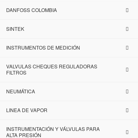
DANFOSS COLOMBIA
SINTEK
INSTRUMENTOS DE MEDICIÓN
VALVULAS CHEQUES REGULADORAS
FILTROS
NEUMÁTICA
LINEA DE VAPOR
INSTRUMENTACIÓN Y VÁLVULAS PARA
ALTA PRESIÓN