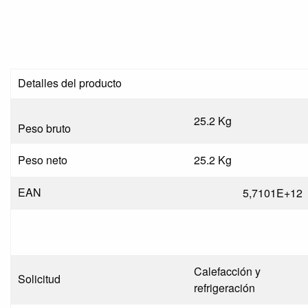
Detalles del producto
25.2 Kg
Peso bruto
Peso neto
25.2 Kg
EAN
5,7101E+12
Calefacción y
Solicitud
refrigeración