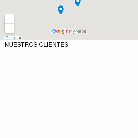
NUESTROS CLIENTES