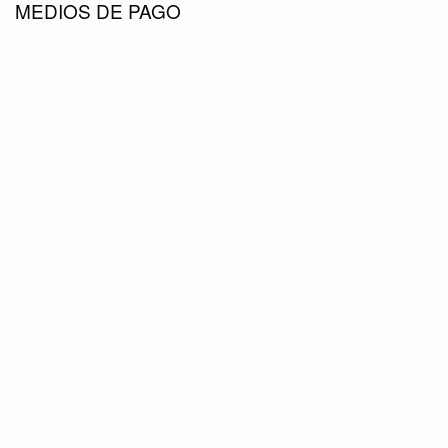
MEDIOS DE PAGO