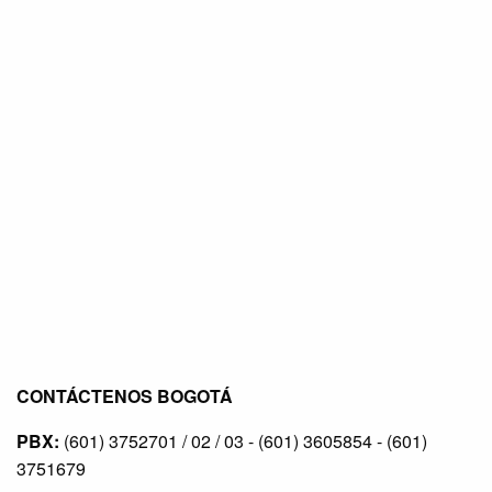
CONTÁCTENOS BOGOTÁ
PBX:
(601) 3752701 / 02 / 03 - (601) 3605854 - (601)
3751679