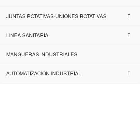
JUNTAS ROTATIVAS-UNIONES ROTATIVAS
LINEA SANITARIA
MANGUERAS INDUSTRIALES
AUTOMATIZACIÓN INDUSTRIAL