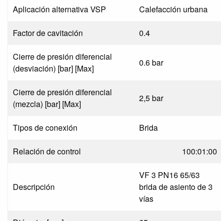
Aplicación alternativa VSP
Calefacción urbana
Factor de cavitación
0.4
Cierre de presión diferencial
0.6 bar
(desviación) [bar] [Max]
Cierre de presión diferencial
2,5 bar
(mezcla) [bar] [Max]
Tipos de conexión
Brida
Relación de control
100:01:00
VF 3 PN16 65/63
Descripción
brida de asiento de 3
vías