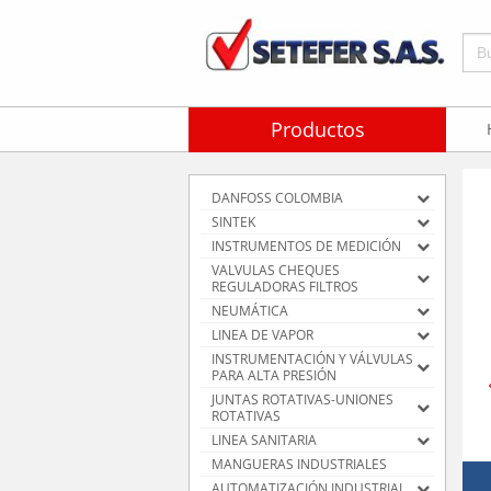
Bus
Productos
DANFOSS COLOMBIA
SINTEK
INSTRUMENTOS DE MEDICIÓN
VALVULAS CHEQUES
REGULADORAS FILTROS
NEUMÁTICA
LINEA DE VAPOR
INSTRUMENTACIÓN Y VÁLVULAS
PARA ALTA PRESIÓN
JUNTAS ROTATIVAS-UNIONES
ROTATIVAS
LINEA SANITARIA
MANGUERAS INDUSTRIALES
AUTOMATIZACIÓN INDUSTRIAL