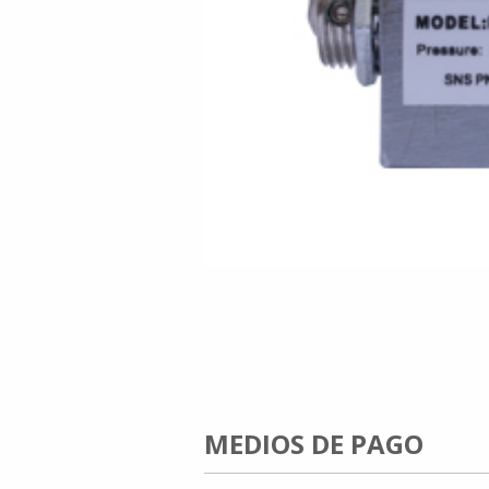
MEDIOS DE PAGO