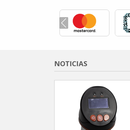
Previous
NOTICIAS