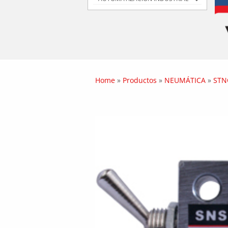
Home
»
Productos
»
NEUMÁTICA
»
STN