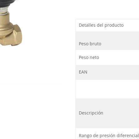
Detalles del producto
Peso bruto
Peso neto
EAN
Descripción
Rango de presión diferencial