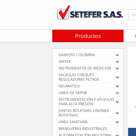
Bus
Productos
DANFOSS COLOMBIA
SINTEK
INSTRUMENTOS DE MEDICIÓN
VALVULAS CHEQUES
REGULADORAS FILTROS
NEUMÁTICA
LINEA DE VAPOR
INSTRUMENTACIÓN Y VÁLVULAS
PARA ALTA PRESIÓN
JUNTAS ROTATIVAS-UNIONES
ROTATIVAS
LINEA SANITARIA
MANGUERAS INDUSTRIALES
AUTOMATIZACIÓN INDUSTRIAL