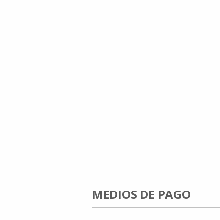
MEDIOS DE PAGO