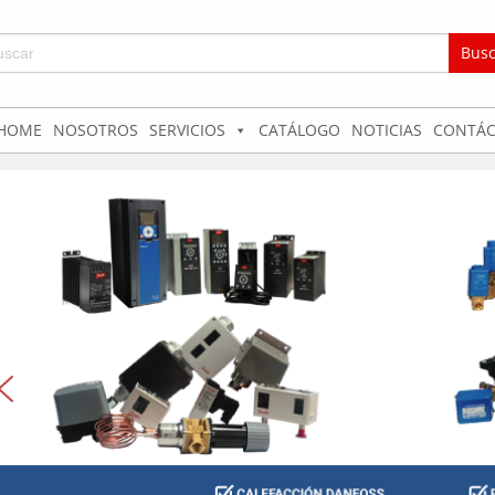
car:
HOME
NOSOTROS
SERVICIOS
CATÁLOGO
NOTICIAS
CONTÁC