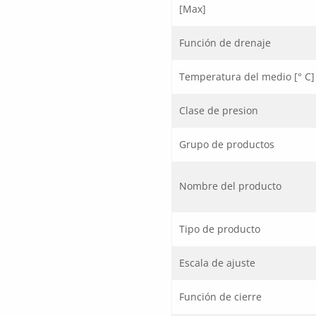
[Max]
Función de drenaje
Temperatura del medio [° C]
Clase de presion
Grupo de productos
Nombre del producto
Tipo de producto
Escala de ajuste
Función de cierre