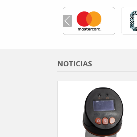
Previous
NOTICIAS