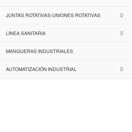
JUNTAS ROTATIVAS-UNIONES ROTATIVAS
LINEA SANITARIA
MANGUERAS INDUSTRIALES
AUTOMATIZACIÓN INDUSTRIAL