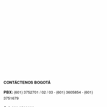
CONTÁCTENOS BOGOTÁ
PBX:
(601) 3752701 / 02 / 03 - (601) 3605854 - (601)
3751679