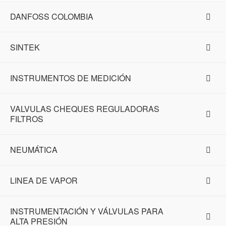
DANFOSS COLOMBIA
SINTEK
INSTRUMENTOS DE MEDICIÓN
VALVULAS CHEQUES REGULADORAS
FILTROS
NEUMÁTICA
LINEA DE VAPOR
INSTRUMENTACIÓN Y VÁLVULAS PARA
ALTA PRESIÓN