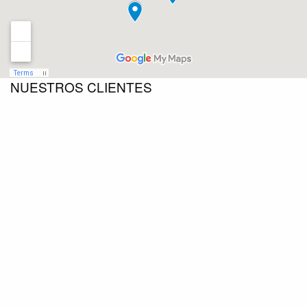
NUESTROS CLIENTES