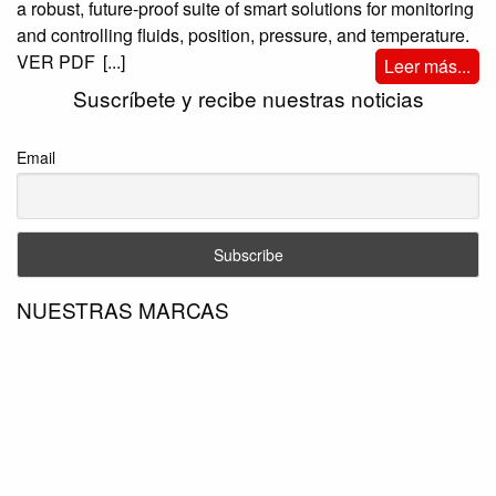
a robust, future-proof suite of smart solutions for monitoring
and controlling fluids, position, pressure, and temperature.
VER PDF
[...]
Leer más...
Suscríbete y recibe nuestras noticias
Email
NUESTRAS MARCAS