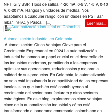
NPT, G, y BSP. Tipos de salida: 4-20 mA, 0-5 V, 1-5 V, 0-10
V, 0-20 mA. Rangos y unidades de medida: Nos
adaptamos a cualquier rango, con unidades en PSI, Bar,
mbar, inH₂O, y Pascal..
[...]
Leer más...
Automatización Industrial en Colombia
Automatización: Cinco Ventajas Clave para el
Crecimiento Empresarial en 2024 La automatización
industrial ha tomado un papel crucial en el desarrollo de
las industrias modernas, permitiendo a las empresas
optimizar sus operaciones, reducir costos y mejorar la
calidad de sus productos. En Colombia, la automatización
no solo está impulsando la competitividad de las empresas
locales, sino que también está contribuyendo al
crecimiento del sector manufacturero y otros sectores
estratégicos. En este blog, exploraremos cinco ventajas
clave de la automatización industrial y cómo está
transformando el panorama empresarial colombiano en