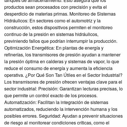
tanques de almacenamiento. Esto asegura que los
productos sean procesados con precisión y evita el
desperdicio de materias primas. Monitoreo de Sistemas
Hidráulicos: En sectores como el automotriz y la
construcción, estos dispositivos permiten el monitoreo
continuo de la presión en sistemas hidráulicos,
previniendo fallos que podrían interrumpir la producción.
Optimización Energética: En plantas de energía y
refinerías, los transmisores de presión ayudan a mantener
la presión óptima en calderas y sistemas de vapor, lo que
reduce el consumo de energía y aumenta la eficiencia
operativa. ¿Por Qué Son Tan Útiles en el Sector Industrial?
Los transmisores de presión ofrecen ventajas clave para el
sector industrial: Precisión: Garantizan lecturas precisas, lo
que permite un control exacto de los procesos.
Automatización: Facilitan la integración de sistemas
automatizados, reduciendo la intervención humana y los
posibles errores. Seguridad: Ayudan a prevenir situaciones
de riesgo al monitorear condiciones críticas, como el