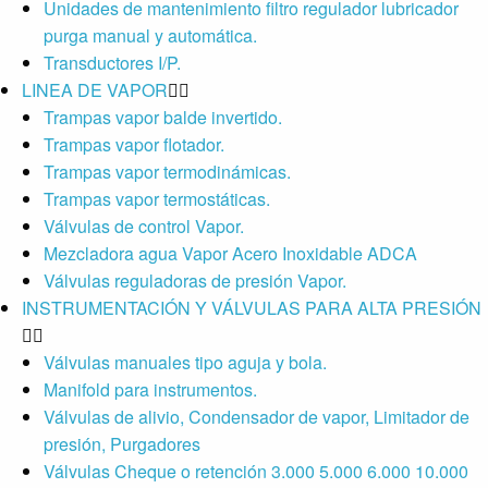
Unidades de mantenimiento filtro regulador lubricador
purga manual y automática.
Transductores I/P.
LINEA DE VAPOR
Trampas vapor balde invertido.
Trampas vapor flotador.
Trampas vapor termodinámicas.
Trampas vapor termostáticas.
Válvulas de control Vapor.
Mezcladora agua Vapor Acero Inoxidable ADCA
Válvulas reguladoras de presión Vapor.
INSTRUMENTACIÓN Y VÁLVULAS PARA ALTA PRESIÓN
Válvulas manuales tipo aguja y bola.
Manifold para instrumentos.
Válvulas de alivio, Condensador de vapor, Limitador de
presión, Purgadores
Válvulas Cheque o retención 3.000 5.000 6.000 10.000