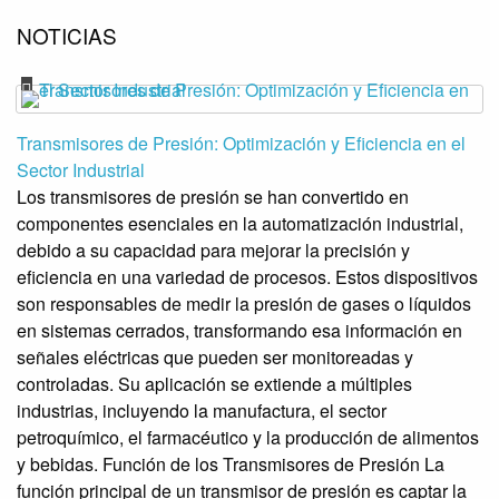
NOTICIAS
Transmisores de Presión: Optimización y Eficiencia en el
Sector Industrial
Los transmisores de presión se han convertido en
componentes esenciales en la automatización industrial,
debido a su capacidad para mejorar la precisión y
eficiencia en una variedad de procesos. Estos dispositivos
son responsables de medir la presión de gases o líquidos
en sistemas cerrados, transformando esa información en
señales eléctricas que pueden ser monitoreadas y
controladas. Su aplicación se extiende a múltiples
industrias, incluyendo la manufactura, el sector
petroquímico, el farmacéutico y la producción de alimentos
y bebidas. Función de los Transmisores de Presión La
función principal de un transmisor de presión es captar la