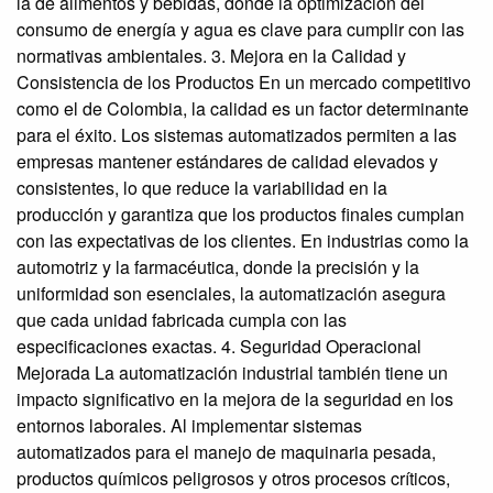
la de alimentos y bebidas, donde la optimización del
consumo de energía y agua es clave para cumplir con las
normativas ambientales. 3. Mejora en la Calidad y
Consistencia de los Productos En un mercado competitivo
como el de Colombia, la calidad es un factor determinante
para el éxito. Los sistemas automatizados permiten a las
empresas mantener estándares de calidad elevados y
consistentes, lo que reduce la variabilidad en la
producción y garantiza que los productos finales cumplan
con las expectativas de los clientes. En industrias como la
automotriz y la farmacéutica, donde la precisión y la
uniformidad son esenciales, la automatización asegura
que cada unidad fabricada cumpla con las
especificaciones exactas. 4. Seguridad Operacional
Mejorada La automatización industrial también tiene un
impacto significativo en la mejora de la seguridad en los
entornos laborales. Al implementar sistemas
automatizados para el manejo de maquinaria pesada,
productos químicos peligrosos y otros procesos críticos,