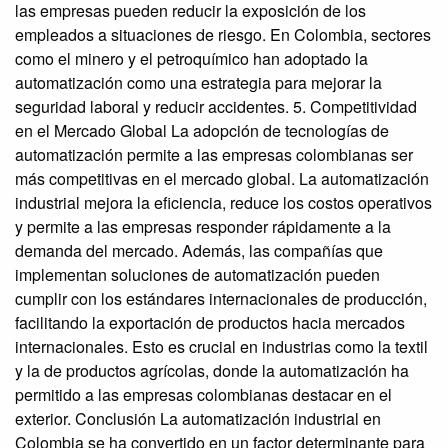
las empresas pueden reducir la exposición de los
empleados a situaciones de riesgo. En Colombia, sectores
como el minero y el petroquímico han adoptado la
automatización como una estrategia para mejorar la
seguridad laboral y reducir accidentes. 5. Competitividad
en el Mercado Global La adopción de tecnologías de
automatización permite a las empresas colombianas ser
más competitivas en el mercado global. La automatización
industrial mejora la eficiencia, reduce los costos operativos
y permite a las empresas responder rápidamente a la
demanda del mercado. Además, las compañías que
implementan soluciones de automatización pueden
cumplir con los estándares internacionales de producción,
facilitando la exportación de productos hacia mercados
internacionales. Esto es crucial en industrias como la textil
y la de productos agrícolas, donde la automatización ha
permitido a las empresas colombianas destacar en el
exterior. Conclusión La automatización industrial en
Colombia se ha convertido en un factor determinante para