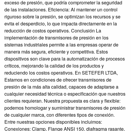
exceso de presión, que podría comprometer la seguridad
de las instalaciones. Eficiencia: Al mantener un control
riguroso sobre la presión, se optimizan los recursos y se
evita el desperdicio, lo que impacta directamente en la
reducción de costos operativos. Conclusión La
implementación de transmisores de presión en los
sistemas industriales permite a las empresas operar de
manera más segura, eficiente y competitiva. Estos
dispositivos son clave para la automatización de procesos
críticos, mejorando la calidad de los productos y
reduciendo los costos operativos. En SETEFER LTDA,
Estamos en condiciones de ofrecer transmisores de
presión de la más alta calidad, capaces de adaptarse a
cualquier necesidad técnica o especificación que nuestros
clientes requieran. Nuestra propuesta es clara y flexible:
podemos homologar y suministrar transmisores de presión
de cualquier marca, con diferentes tipos de conexión.
Entre nuestras opciones disponibles incluimos:
Conexiones: Clamp, Flange ANSI 150, diafragma rasante,