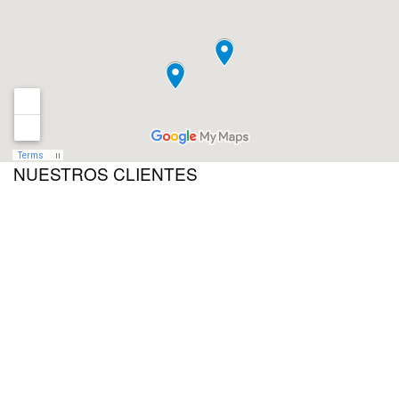
NUESTROS CLIENTES