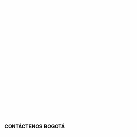
CONTÁCTENOS BOGOTÁ