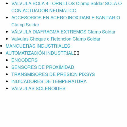
VÁLVULA BOLA 4 TORNILLOS Clamp Soldar SOLA O
CON ACTUADOR NEUMATICO
ACCESORIOS EN ACERO INOXIDABLE SANITARIO
Clamp Soldar
VÁLVULA DIAFRAGMA EXTREMOS Clamp Soldar
Valvulas Cheque o Retencion Clamp Soldar
MANGUERAS INDUSTRIALES
AUTOMATIZACIÓN INDUSTRIAL
ENCODERS
SENSORES DE PROXIMIDAD
TRANSMISORES DE PRESION PIXSYS
INDICADORES DE TEMPERATURA
VÁLVULAS SOLENOIDES