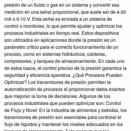
presión de un fluido o gas en un sistema y convertir esa
medición en una señal proporcional, que suele ser de 4-20
mA o 0-10 V. Esta señal es enviada a un sistema de
control o monitoreo, lo que permite ajustar y optimizar los
procesos industriales en tiempo real. Estos dispositivos
son utilizados en aplicaciones donde la presión es un
parámetro crítico para el correcto funcionamiento de un
proceso, como en sistemas hidráulicos, calderas,
compresores, y tanques de almacenamiento. En cada uno
de estos casos, el control preciso de la presión garantiza la
seguridad y eficiencia operativa. ¿Qué Procesos Pueden
Optimizar? Los transmisores de presión permiten la
automatización de procesos al proporcionar datos exactos
que mejoran la toma de decisiones. Algunos de los
procesos industriales que pueden optimizar son: Control
de Flujo y Nivel: En la industria de alimentos y bebidas, los
transmisores de presión son esenciales para controlar el
flujo de líquidos y mantener los niveles adecuados en los