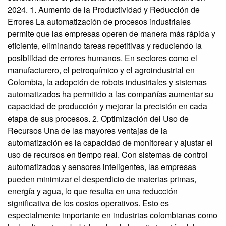
2024. 1. Aumento de la Productividad y Reducción de
Errores La automatización de procesos industriales
permite que las empresas operen de manera más rápida y
eficiente, eliminando tareas repetitivas y reduciendo la
posibilidad de errores humanos. En sectores como el
manufacturero, el petroquímico y el agroindustrial en
Colombia, la adopción de robots industriales y sistemas
automatizados ha permitido a las compañías aumentar su
capacidad de producción y mejorar la precisión en cada
etapa de sus procesos. 2. Optimización del Uso de
Recursos Una de las mayores ventajas de la
automatización es la capacidad de monitorear y ajustar el
uso de recursos en tiempo real. Con sistemas de control
automatizados y sensores inteligentes, las empresas
pueden minimizar el desperdicio de materias primas,
energía y agua, lo que resulta en una reducción
significativa de los costos operativos. Esto es
especialmente importante en industrias colombianas como