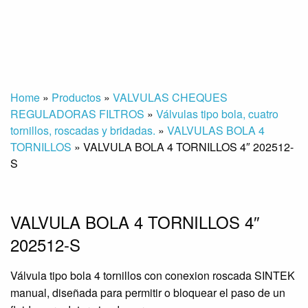
Home
»
Productos
»
VALVULAS CHEQUES
REGULADORAS FILTROS
»
Válvulas tipo bola, cuatro
tornillos, roscadas y bridadas.
»
VALVULAS BOLA 4
TORNILLOS
»
VALVULA BOLA 4 TORNILLOS 4″ 202512-
S
VALVULA BOLA 4 TORNILLOS 4″
202512-S
Válvula tipo bola 4 tornillos con conexion roscada SINTEK
manual, diseñada para permitir o bloquear el paso de un