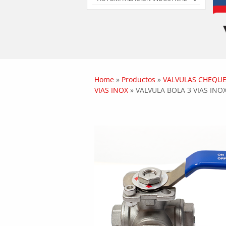
Home
»
Productos
»
VALVULAS CHEQUE
VIAS INOX
»
VALVULA BOLA 3 VIAS INOX