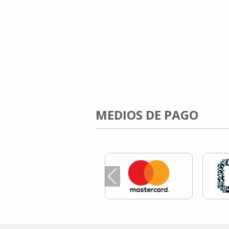
MEDIOS DE PAGO
Previous