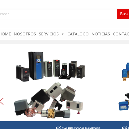
car:
HOME
NOSOTROS
SERVICIOS
CATÁLOGO
NOTICIAS
CONTÁC