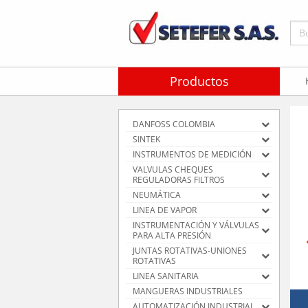
Bus
Productos
DANFOSS COLOMBIA
SINTEK
INSTRUMENTOS DE MEDICIÓN
VALVULAS CHEQUES
REGULADORAS FILTROS
NEUMÁTICA
LINEA DE VAPOR
INSTRUMENTACIÓN Y VÁLVULAS
PARA ALTA PRESIÓN
JUNTAS ROTATIVAS-UNIONES
ROTATIVAS
LINEA SANITARIA
MANGUERAS INDUSTRIALES
AUTOMATIZACIÓN INDUSTRIAL