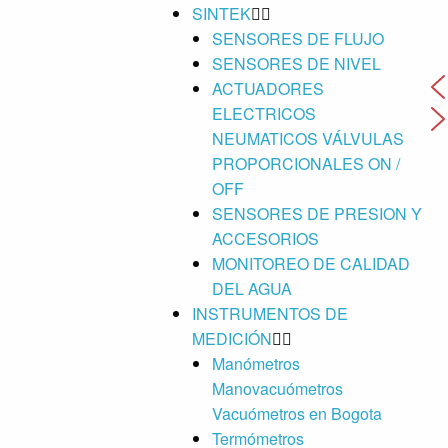
SINTEK
SENSORES DE FLUJO
SENSORES DE NIVEL
ACTUADORES
ELECTRICOS
NEUMATICOS VÁLVULAS
PROPORCIONALES ON /
OFF
SENSORES DE PRESION Y
ACCESORIOS
MONITOREO DE CALIDAD
DEL AGUA
INSTRUMENTOS DE
MEDICIÓN
Manómetros
Manovacuómetros
Vacuómetros en Bogota
Termómetros