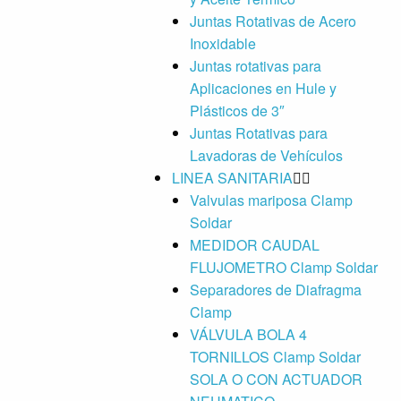
Juntas Rotativas de Acero
Inoxidable
Juntas rotativas para
Aplicaciones en Hule y
Plásticos de 3″
Juntas Rotativas para
Lavadoras de Vehículos
LINEA SANITARIA
Valvulas mariposa Clamp
Soldar
MEDIDOR CAUDAL
FLUJOMETRO Clamp Soldar
Separadores de Diafragma
Clamp
VÁLVULA BOLA 4
TORNILLOS Clamp Soldar
SOLA O CON ACTUADOR