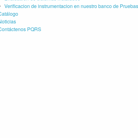
Verificacion de instrumentacion en nuestro banco de Prueba
Catálogo
Noticias
Contáctenos PQRS