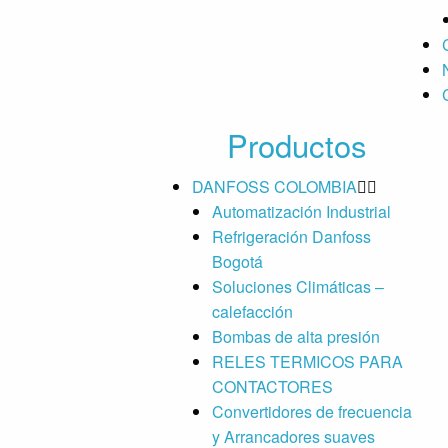
Productos
DANFOSS COLOMBIA
Automatización Industrial
Refrigeración Danfoss
Bogotá
Soluciones Climáticas –
calefacción
Bombas de alta presión
RELES TERMICOS PARA
CONTACTORES
Convertidores de frecuencia
y Arrancadores suaves