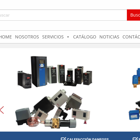
car:
HOME
NOSOTROS
SERVICIOS
CATÁLOGO
NOTICIAS
CONTÁC