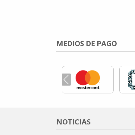
MEDIOS DE PAGO
Previous
NOTICIAS