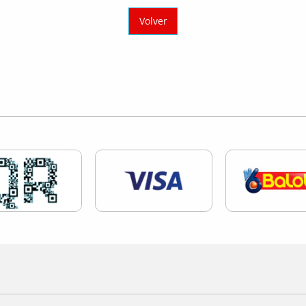
Volver