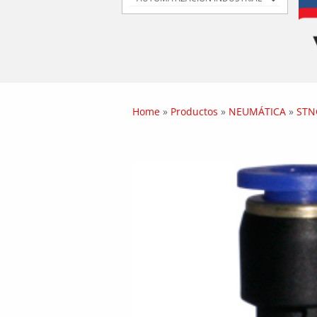
Home
»
Productos
»
NEUMÁTICA
»
STN