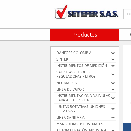
Bus
Productos
DANFOSS COLOMBIA
SINTEK
INSTRUMENTOS DE MEDICIÓN
VALVULAS CHEQUES
REGULADORAS FILTROS
NEUMÁTICA
LINEA DE VAPOR
INSTRUMENTACIÓN Y VÁLVULAS
PARA ALTA PRESIÓN
JUNTAS ROTATIVAS-UNIONES
ROTATIVAS
LINEA SANITARIA
MANGUERAS INDUSTRIALES
AUTOMATIZACIÓN INDUSTRIAL