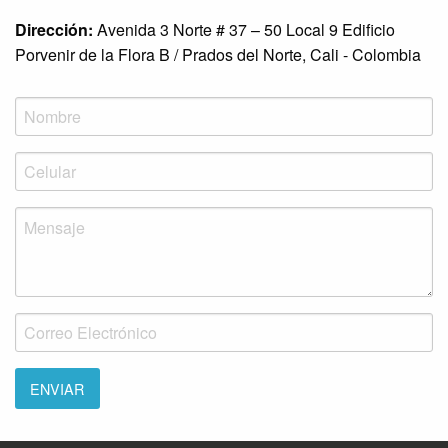
Dirección:
Avenida 3 Norte # 37 – 50 Local 9 Edificio
Porvenir de la Flora B / Prados del Norte, Cali - Colombia