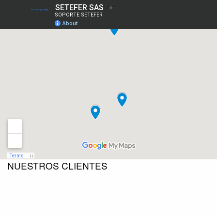
NUESTROS CLIENTES