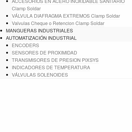
ACCESORIOS EN ACERO INOXIDABLE SANITARIO
Clamp Soldar
VÁLVULA DIAFRAGMA EXTREMOS Clamp Soldar
Valvulas Cheque o Retencion Clamp Soldar
MANGUERAS INDUSTRIALES
AUTOMATIZACIÓN INDUSTRIAL
ENCODERS
SENSORES DE PROXIMIDAD
TRANSMISORES DE PRESION PIXSYS
INDICADORES DE TEMPERATURA
VÁLVULAS SOLENOIDES