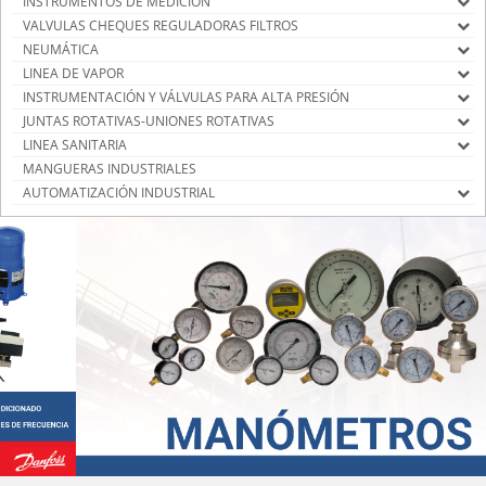
INSTRUMENTOS DE MEDICIÓN
VALVULAS CHEQUES REGULADORAS FILTROS
NEUMÁTICA
LINEA DE VAPOR
INSTRUMENTACIÓN Y VÁLVULAS PARA ALTA PRESIÓN
JUNTAS ROTATIVAS-UNIONES ROTATIVAS
LINEA SANITARIA
MANGUERAS INDUSTRIALES
AUTOMATIZACIÓN INDUSTRIAL