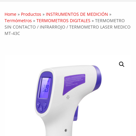
Home
»
Productos
»
INSTRUMENTOS DE MEDICIÓN
»
Termómetros
»
TERMOMETROS DIGITALES
»
TERMOMETRO
SIN CONTACTO / INFRARROJO / TERMOMETRO LASER MEDICO
MT-43C