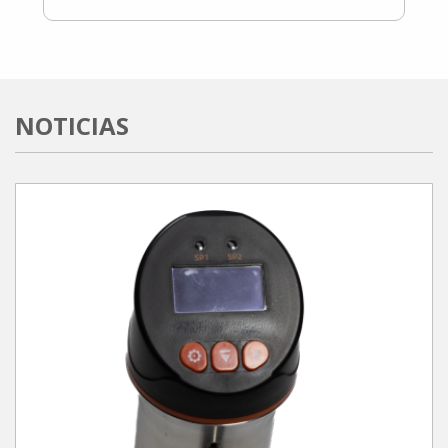
NOTICIAS