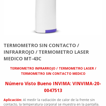
TERMOMETRO SIN CONTACTO /
INFRARROJO / TERMOMETRO LASER
MEDICO MT-43C
TERMOMETRO INFRARROJO / TERMOMETRO LASER /
TERMOMETRO SIN CONTACTO
MEDICO
Número Visto Bueno INVIMA: VINVIMA-20-
0047513
Aplicación:
Al medir la radiación de calor de la frente sin
contacto, la temperatura corporal se muestra en la pantalla.