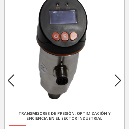
TRANSMISORES DE PRESIÓN: OPTIMIZACIÓN Y
EFICIENCIA EN EL SECTOR INDUSTRIAL