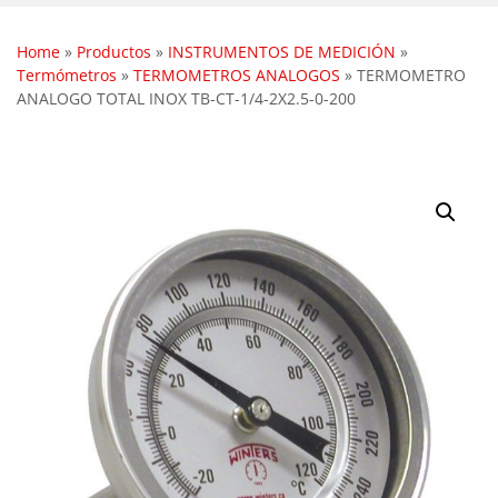
Home
»
Productos
»
INSTRUMENTOS DE MEDICIÓN
»
Termómetros
»
TERMOMETROS ANALOGOS
»
TERMOMETRO
ANALOGO TOTAL INOX TB-CT-1/4-2X2.5-0-200