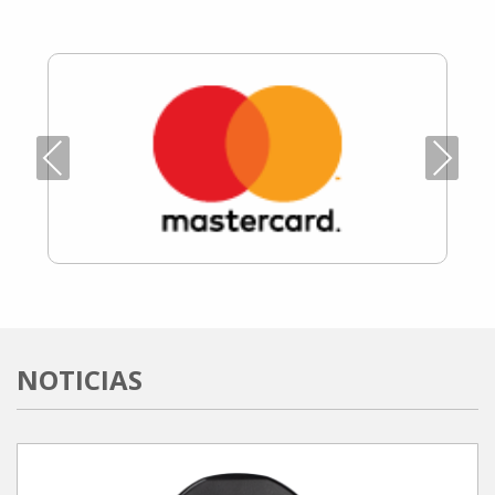
Previous
Next
NOTICIAS