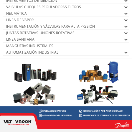
INSTRUMENTOS DE MEDICIÓN
VALVULAS CHEQUES REGULADORAS FILTROS
NEUMÁTICA
LINEA DE VAPOR
INSTRUMENTACIÓN Y VÁLVULAS PARA ALTA PRESIÓN
JUNTAS ROTATIVAS-UNIONES ROTATIVAS
LINEA SANITARIA
MANGUERAS INDUSTRIALES
AUTOMATIZACIÓN INDUSTRIAL