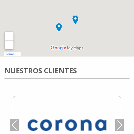
NUESTROS CLIENTES
Previous
Next