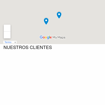
NUESTROS CLIENTES