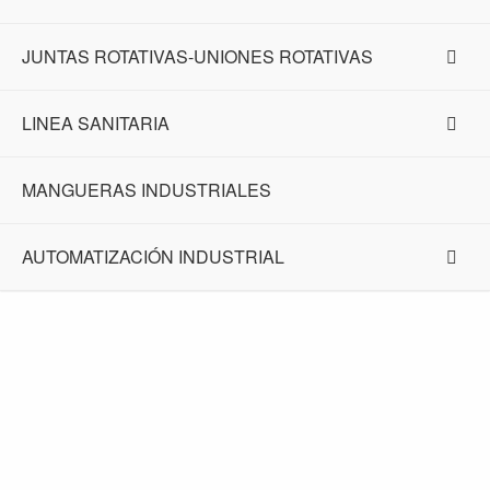
JUNTAS ROTATIVAS-UNIONES ROTATIVAS
LINEA SANITARIA
MANGUERAS INDUSTRIALES
AUTOMATIZACIÓN INDUSTRIAL