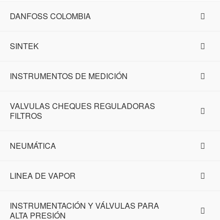
DANFOSS COLOMBIA
SINTEK
INSTRUMENTOS DE MEDICIÓN
VALVULAS CHEQUES REGULADORAS
FILTROS
NEUMÁTICA
LINEA DE VAPOR
INSTRUMENTACIÓN Y VÁLVULAS PARA
ALTA PRESIÓN