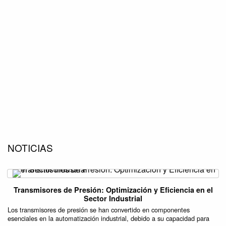
NOTICIAS
Transmisores de Presión: Optimización y Eficiencia en el
Sector Industrial
Los transmisores de presión se han convertido en componentes
esenciales en la automatización industrial, debido a su capacidad para