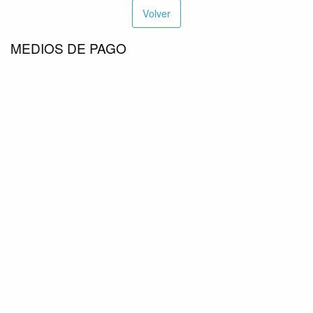
Volver
MEDIOS DE PAGO