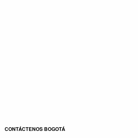
CONTÁCTENOS BOGOTÁ