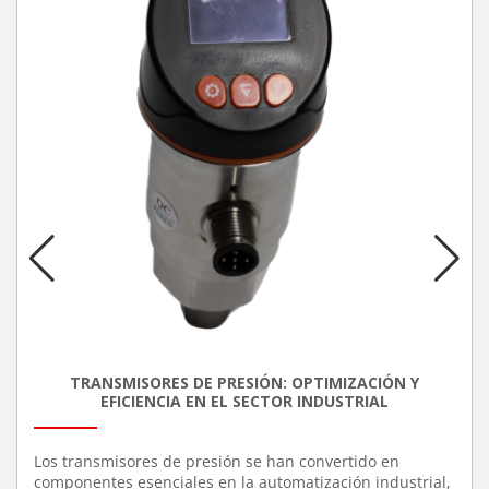
TRANSMISORES DE PRESIÓN: OPTIMIZACIÓN Y
EFICIENCIA EN EL SECTOR INDUSTRIAL
Los transmisores de presión se han convertido en
componentes esenciales en la automatización industrial,