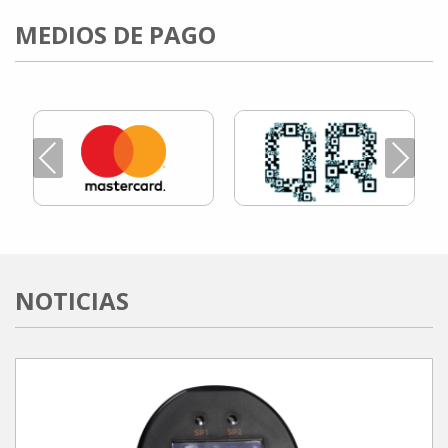
MEDIOS DE PAGO
Previous
Next
NOTICIAS