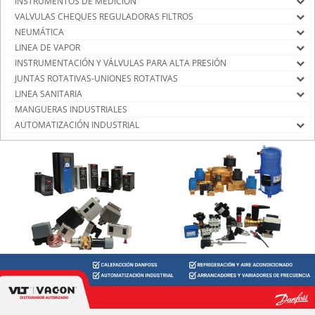
INSTRUMENTOS DE MEDICIÓN
VALVULAS CHEQUES REGULADORAS FILTROS
NEUMÁTICA
LINEA DE VAPOR
INSTRUMENTACIÓN Y VÁLVULAS PARA ALTA PRESIÓN
JUNTAS ROTATIVAS-UNIONES ROTATIVAS
LINEA SANITARIA
MANGUERAS INDUSTRIALES
AUTOMATIZACIÓN INDUSTRIAL