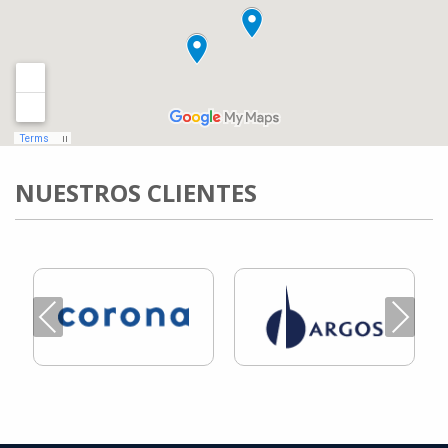
NUESTROS CLIENTES
Previous
Next
SETEFER LTDA
SETEFER LTDA
SETEFER LTDA
SETEFER LTDA
SETEFER LTDA
SETEFER LTDA
SETEFER LTDA
SETEFER LTDA