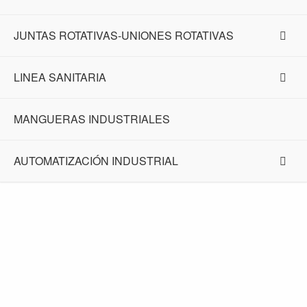
JUNTAS ROTATIVAS-UNIONES ROTATIVAS
LINEA SANITARIA
MANGUERAS INDUSTRIALES
AUTOMATIZACIÓN INDUSTRIAL