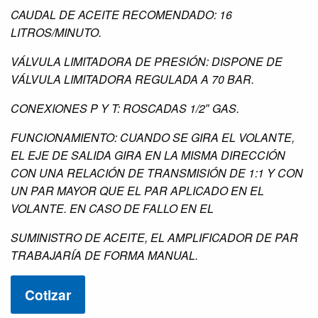
CAUDAL DE ACEITE RECOMENDADO: 16
LITROS/MINUTO.
VÁLVULA LIMITADORA DE PRESIÓN: DISPONE DE
VÁLVULA LIMITADORA REGULADA A 70 BAR.
CONEXIONES P Y T: ROSCADAS 1/2″ GAS.
FUNCIONAMIENTO: CUANDO SE GIRA EL VOLANTE,
EL EJE DE SALIDA GIRA EN LA MISMA DIRECCIÓN
CON UNA RELACIÓN DE TRANSMISIÓN DE 1:1 Y CON
UN PAR MAYOR QUE EL PAR APLICADO EN EL
VOLANTE. EN CASO DE FALLO EN EL
SUMINISTRO DE ACEITE, EL AMPLIFICADOR DE PAR
TRABAJARÍA DE FORMA MANUAL.
Cotizar