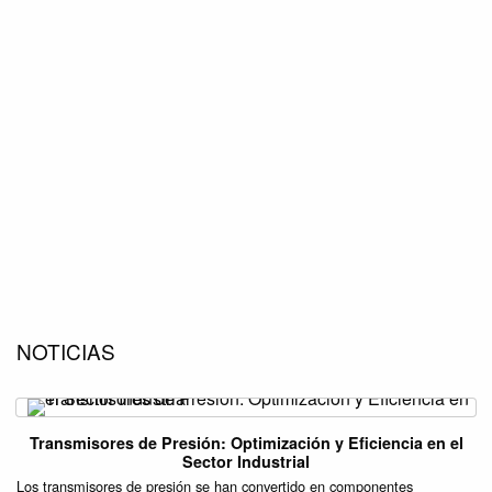
NOTICIAS
Transmisores de Presión: Optimización y Eficiencia en el
Sector Industrial
Los transmisores de presión se han convertido en componentes