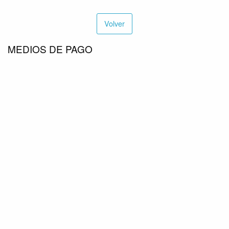
Volver
MEDIOS DE PAGO