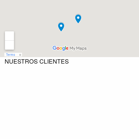
NUESTROS CLIENTES