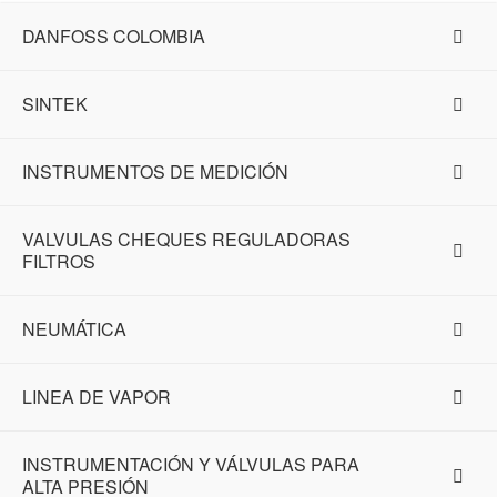
DANFOSS COLOMBIA
SINTEK
INSTRUMENTOS DE MEDICIÓN
VALVULAS CHEQUES REGULADORAS
FILTROS
NEUMÁTICA
LINEA DE VAPOR
INSTRUMENTACIÓN Y VÁLVULAS PARA
ALTA PRESIÓN