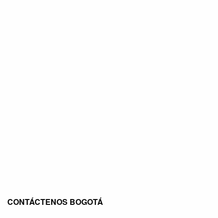
CONTÁCTENOS BOGOTÁ