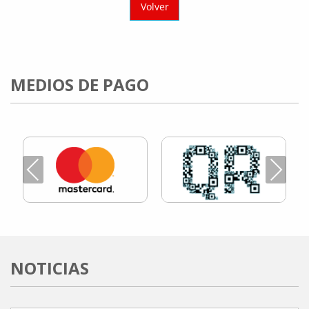
Volver
MEDIOS DE PAGO
Previous
Next
NOTICIAS