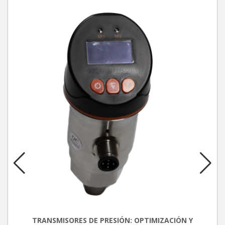
TRANSMISORES DE PRESIÓN: OPTIMIZACIÓN Y