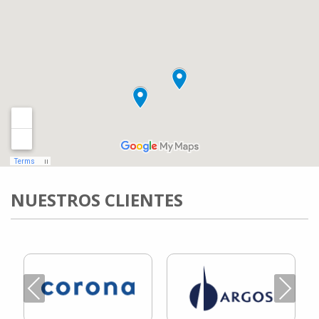
NUESTROS CLIENTES
Previous
Next