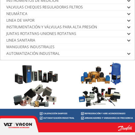
INSTRUMENTOS DE MEDICIÓN
VALVULAS CHEQUES REGULADORAS FILTROS
NEUMÁTICA
LINEA DE VAPOR
INSTRUMENTACIÓN Y VÁLVULAS PARA ALTA PRESIÓN
JUNTAS ROTATIVAS-UNIONES ROTATIVAS
LINEA SANITARIA
MANGUERAS INDUSTRIALES
AUTOMATIZACIÓN INDUSTRIAL