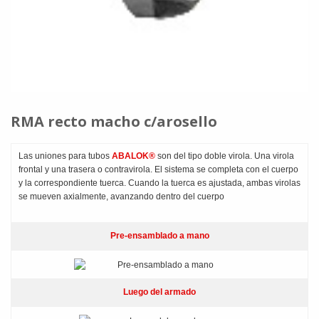
RMA recto macho c/arosello
Las uniones para tubos
ABALOK®
son del tipo doble virola. Una virola
frontal y una trasera o contravirola. El sistema se completa con el cuerpo
y la correspondiente tuerca. Cuando la tuerca es ajustada, ambas virolas
se mueven axialmente, avanzando dentro del cuerpo
Pre-ensamblado a mano
Luego del armado