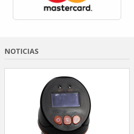
NOTICIAS