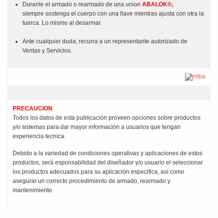
Durante el armado o rearmado de una union
ABALOK®,
siempre sostenga el cuerpo con una llave mientras ajusta con otra la
tuerca. Lo mismo al desarmar.
Ante cualquier duda, recurra a un representante autorizado de
Ventas y Servicios.
Arriba
PRECAUCION
Todos los datos de esta publicación proveen opciones sobre productos
y/o sistemas para dar mayor información a usuarios que tengan
experiencia tecnica.
Debido a la variedad de condiciones operativas y aplicaciones de estos
productos, será esponsabilidad del diseñador y/o usuario el seleccionar
los productos adecuados para su aplicación especifica, así como
asegurar un correcto procedimiento de armado, rearmado y
mantenimiento