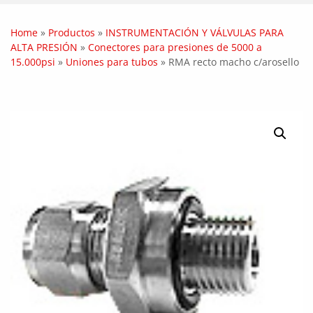
Home
»
Productos
»
INSTRUMENTACIÓN Y VÁLVULAS PARA
ALTA PRESIÓN
»
Conectores para presiones de 5000 a
15.000psi
»
Uniones para tubos
»
RMA recto macho c/arosello