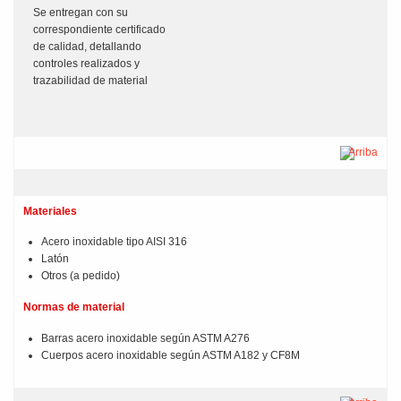
Se entregan con su
correspondiente certificado
de calidad, detallando
controles realizados y
trazabilidad de material
Arriba
Materiales
Acero inoxidable tipo AISI 316
Latón
Otros (a pedido)
Normas de material
Barras acero inoxidable según ASTM A276
Cuerpos acero inoxidable según ASTM A182 y CF8M