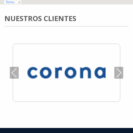
NUESTROS CLIENTES
Previous
Next
SETEFER LTDA
SETEFER LTDA
SETEFER LTDA
SETEFER LTDA
SETEFER LTDA
SETEFER LTDA
SETEFER LTDA
SETEFER LTDA