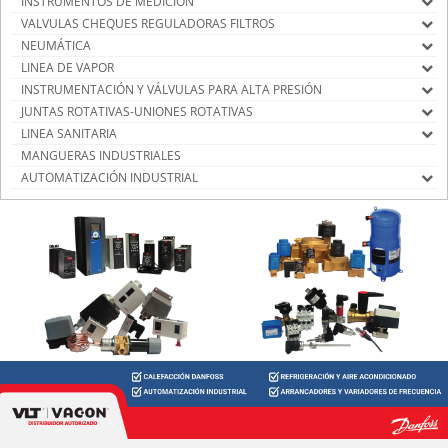
INSTRUMENTOS DE MEDICIÓN
VALVULAS CHEQUES REGULADORAS FILTROS
NEUMÁTICA
LINEA DE VAPOR
INSTRUMENTACIÓN Y VÁLVULAS PARA ALTA PRESIÓN
JUNTAS ROTATIVAS-UNIONES ROTATIVAS
LINEA SANITARIA
MANGUERAS INDUSTRIALES
AUTOMATIZACIÓN INDUSTRIAL