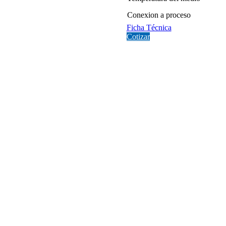
Conexion a proceso
Ficha Técnica
Cotizar