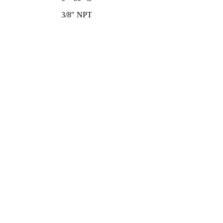
3/8″ NPT