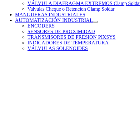
VÁLVULA DIAFRAGMA EXTREMOS Clamp Solda
Valvulas Cheque o Retencion Clamp Soldar
MANGUERAS INDUSTRIALES
AUTOMATIZACIÓN INDUSTRIAL
ENCODERS
SENSORES DE PROXIMIDAD
TRANSMISORES DE PRESION PIXSYS
INDICADORES DE TEMPERATURA
VÁLVULAS SOLENOIDES