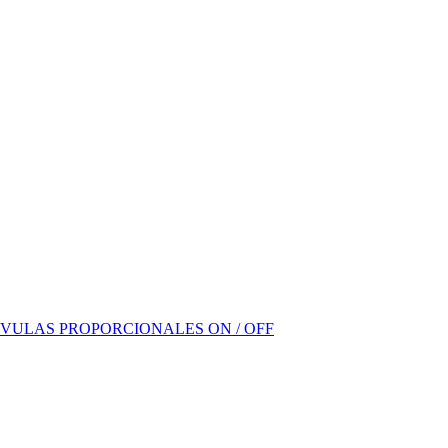
VULAS PROPORCIONALES ON / OFF