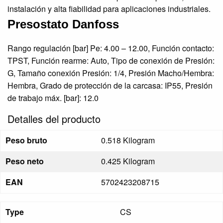
instalación y alta fiabilidad para aplicaciones industriales.
Presostato Danfoss
Rango regulación [bar] Pe: 4.00 – 12.00, Función contacto:
TPST, Función rearme: Auto, Tipo de conexión de Presión:
G, Tamaño conexión Presión: 1/4, Presión Macho/Hembra:
Hembra, Grado de protección de la carcasa: IP55, Presión
de trabajo máx. [bar]: 12.0
Detalles del producto
Peso bruto
0.518 Kilogram
Peso neto
0.425 Kilogram
EAN
5702423208715
Type
CS