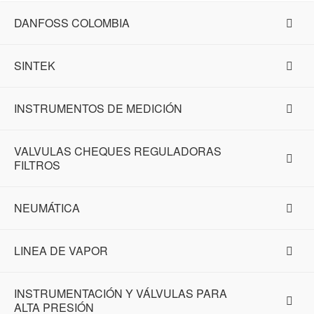
DANFOSS COLOMBIA
SINTEK
INSTRUMENTOS DE MEDICIÓN
VALVULAS CHEQUES REGULADORAS
FILTROS
NEUMÁTICA
LINEA DE VAPOR
INSTRUMENTACIÓN Y VÁLVULAS PARA
ALTA PRESIÓN