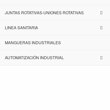
JUNTAS ROTATIVAS-UNIONES ROTATIVAS
LINEA SANITARIA
MANGUERAS INDUSTRIALES
AUTOMATIZACIÓN INDUSTRIAL