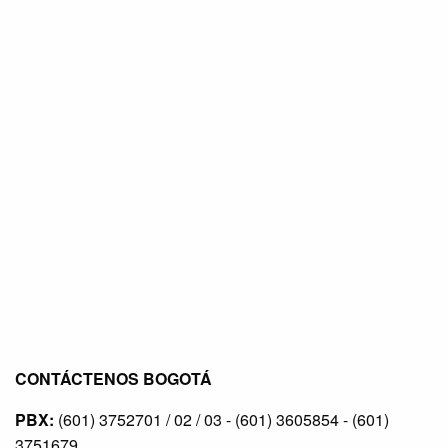
CONTÁCTENOS BOGOTÁ
PBX:
(601) 3752701 / 02 / 03 - (601) 3605854 - (601)
3751679