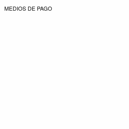
MEDIOS DE PAGO