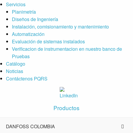
Servicios
Planimetría
Diseños de Ingeniería
Instalación, comisionamiento y mantenimiento
Automatización
Evaluación de sistemas instalados
Verificacion de instrumentacion en nuestro banco de
Pruebas
Catálogo
Noticias
Contáctenos PQRS
Productos
DANFOSS COLOMBIA