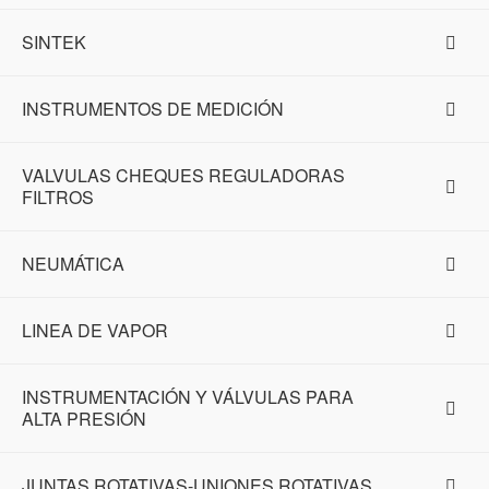
SINTEK
INSTRUMENTOS DE MEDICIÓN
VALVULAS CHEQUES REGULADORAS
FILTROS
NEUMÁTICA
LINEA DE VAPOR
INSTRUMENTACIÓN Y VÁLVULAS PARA
ALTA PRESIÓN
JUNTAS ROTATIVAS-UNIONES ROTATIVAS