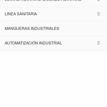
LINEA SANITARIA
MANGUERAS INDUSTRIALES
AUTOMATIZACIÓN INDUSTRIAL