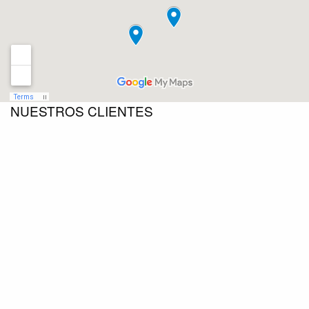
NUESTROS CLIENTES