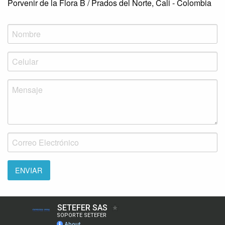
Porvenir de la Flora B / Prados del Norte, Cali - Colombia