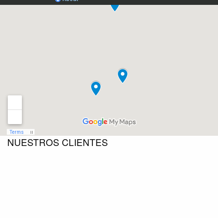
NUESTROS CLIENTES