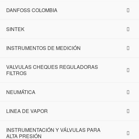
DANFOSS COLOMBIA
SINTEK
INSTRUMENTOS DE MEDICIÓN
VALVULAS CHEQUES REGULADORAS
FILTROS
NEUMÁTICA
LINEA DE VAPOR
INSTRUMENTACIÓN Y VÁLVULAS PARA
ALTA PRESIÓN