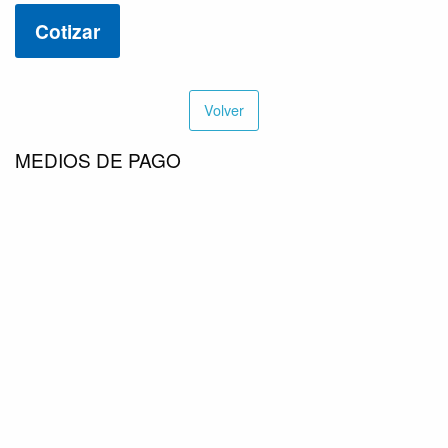
Cotizar
Volver
MEDIOS DE PAGO