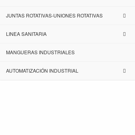
JUNTAS ROTATIVAS-UNIONES ROTATIVAS
LINEA SANITARIA
MANGUERAS INDUSTRIALES
AUTOMATIZACIÓN INDUSTRIAL