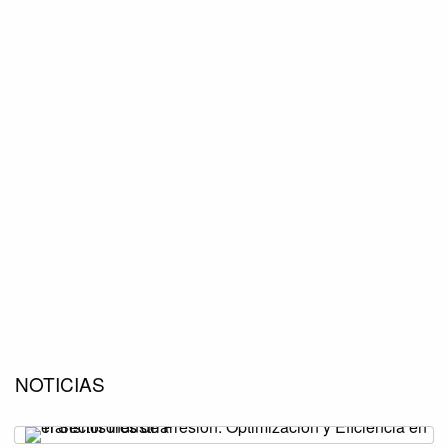
NOTICIAS