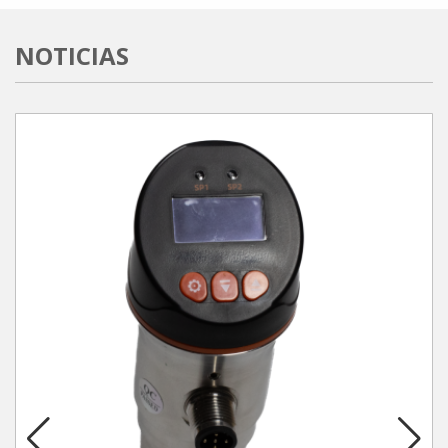
NOTICIAS