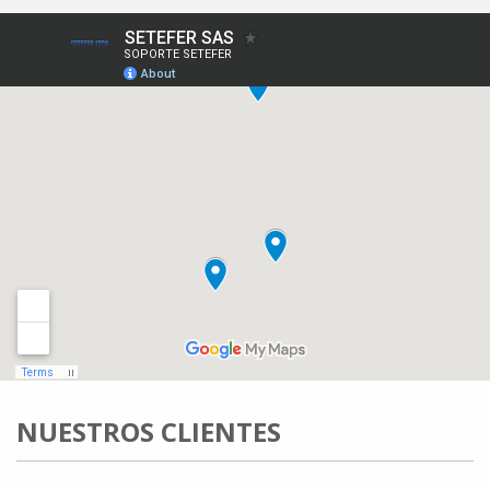
NUESTROS CLIENTES