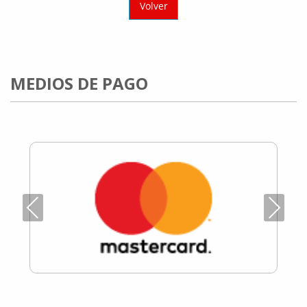
Volver
MEDIOS DE PAGO
Previous
Next