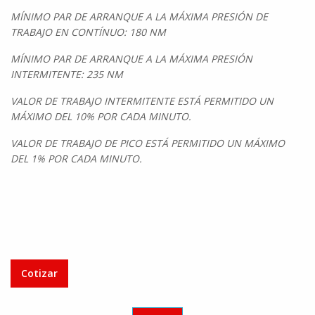
MÍNIMO PAR DE ARRANQUE A LA MÁXIMA PRESIÓN DE
TRABAJO EN CONTÍNUO: 180 NM
MÍNIMO PAR DE ARRANQUE A LA MÁXIMA PRESIÓN
INTERMITENTE: 235 NM
VALOR DE TRABAJO INTERMITENTE ESTÁ PERMITIDO UN
MÁXIMO DEL 10% POR CADA MINUTO.
VALOR DE TRABAJO DE PICO ESTÁ PERMITIDO UN MÁXIMO
DEL 1% POR CADA MINUTO.
Cotizar