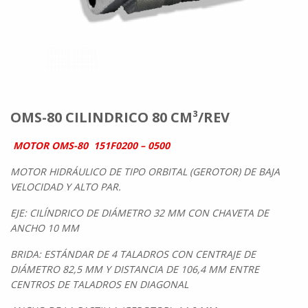
OMS-80 CILINDRICO 80 CM³/REV
MOTOR OMS-80 151F0200 – 0500
MOTOR HIDRÁULICO DE TIPO ORBITAL (GEROTOR) DE BAJA
VELOCIDAD Y ALTO PAR.
EJE: CILÍNDRICO DE DIÁMETRO 32 MM CON CHAVETA DE
ANCHO 10 MM
BRIDA: ESTÁNDAR DE 4 TALADROS CON CENTRAJE DE
DIÁMETRO 82,5 MM Y DISTANCIA DE 106,4 MM ENTRE
CENTROS DE TALADROS EN DIAGONAL