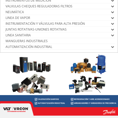
INSTRUMENTOS DE MEDICIÓN
VALVULAS CHEQUES REGULADORAS FILTROS
NEUMÁTICA
LINEA DE VAPOR
INSTRUMENTACIÓN Y VÁLVULAS PARA ALTA PRESIÓN
JUNTAS ROTATIVAS-UNIONES ROTATIVAS
LINEA SANITARIA
MANGUERAS INDUSTRIALES
AUTOMATIZACIÓN INDUSTRIAL