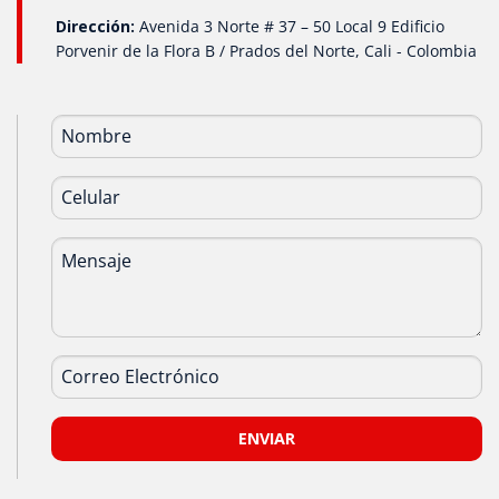
Dirección:
Avenida 3 Norte # 37 – 50 Local 9 Edificio
Porvenir de la Flora B / Prados del Norte, Cali - Colombia