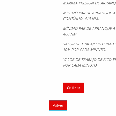
MÁXIMA PRESIÓN DE ARRANQUE
MÍNIMO PAR DE ARRANQUE A 
CONTÍNUO: 410 NM.
MÍNIMO PAR DE ARRANQUE A 
460 NM.
VALOR DE TRABAJO INTERMIT
10% POR CADA MINUTO.
VALOR DE TRABAJO DE PICO 
POR CADA MINUTO.
Cotizar
Volver