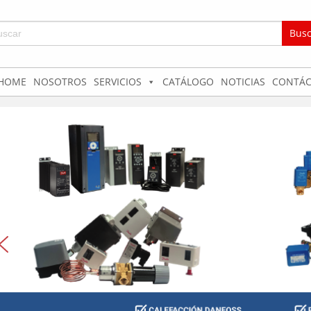
car:
HOME
NOSOTROS
SERVICIOS
CATÁLOGO
NOTICIAS
CONTÁC