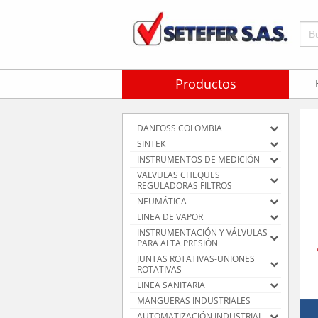
Bus
Productos
DANFOSS COLOMBIA
SINTEK
INSTRUMENTOS DE MEDICIÓN
VALVULAS CHEQUES
REGULADORAS FILTROS
NEUMÁTICA
LINEA DE VAPOR
INSTRUMENTACIÓN Y VÁLVULAS
PARA ALTA PRESIÓN
JUNTAS ROTATIVAS-UNIONES
ROTATIVAS
LINEA SANITARIA
MANGUERAS INDUSTRIALES
AUTOMATIZACIÓN INDUSTRIAL