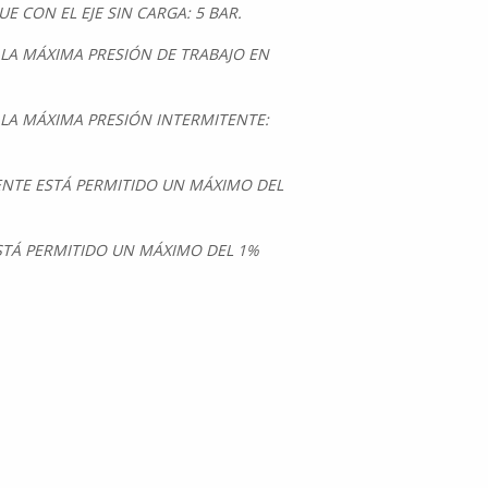
 CON EL EJE SIN CARGA: 5 BAR.
LA MÁXIMA PRESIÓN DE TRABAJO EN
LA MÁXIMA PRESIÓN INTERMITENTE:
ENTE ESTÁ PERMITIDO UN MÁXIMO DEL
ESTÁ PERMITIDO UN MÁXIMO DEL 1%