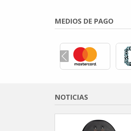
MEDIOS DE PAGO
Previous
NOTICIAS