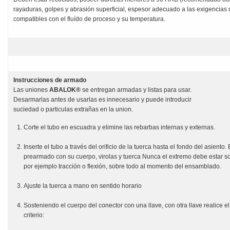
rayaduras, golpes y abrasión superficial, espesor adecuado a las exigencias de
compatibles con el fluído de proceso y su temperatura.
Instrucciones de armado
Las uniones
ABALOK®
se entregan armadas y listas para usar.
Desarmarlas antes de usarlas es innecesario y puede introducir
suciedad o particulas extrañas en la union.
Corte el tubo en escuadra y elimine las rebarbas internas y externas.
Inserte el tubo a través del orificio de la tuerca hasta el fondo del asiento
prearmado con su cuerpo, virolas y tuerca Nunca el extremo debe estar so
por ejemplo tracción o flexión, sobre todo al momento del ensamblado.
Ajuste la tuerca a mano en sentido horario
Sosteniendo el cuerpo del conector con una llave, con otra llave realice el
criterio: