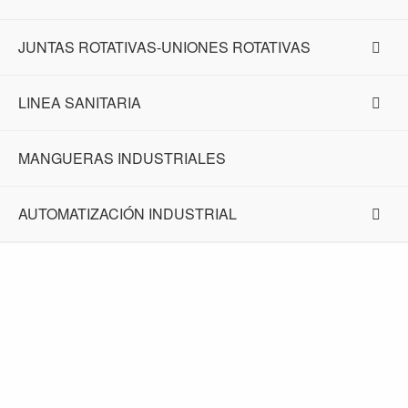
JUNTAS ROTATIVAS-UNIONES ROTATIVAS
LINEA SANITARIA
MANGUERAS INDUSTRIALES
AUTOMATIZACIÓN INDUSTRIAL