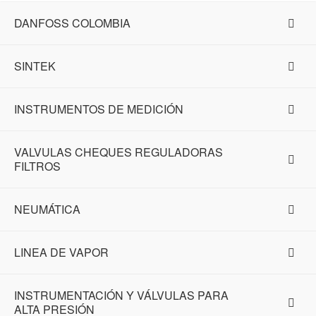
DANFOSS COLOMBIA
SINTEK
INSTRUMENTOS DE MEDICIÓN
VALVULAS CHEQUES REGULADORAS
FILTROS
NEUMÁTICA
LINEA DE VAPOR
INSTRUMENTACIÓN Y VÁLVULAS PARA
ALTA PRESIÓN