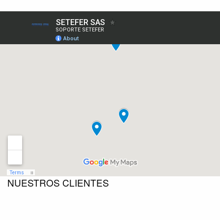
NUESTROS CLIENTES