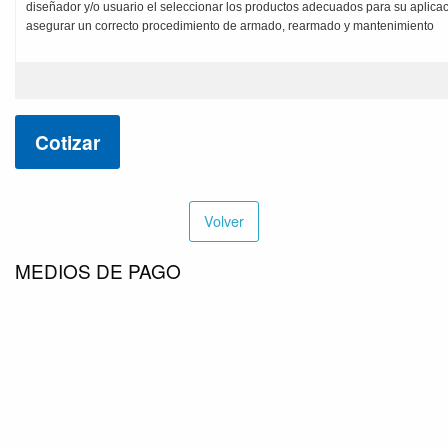
diseñador y/o usuario el seleccionar los productos adecuados para su aplicac
asegurar un correcto procedimiento de armado, rearmado y mantenimiento
Cotizar
Volver
MEDIOS DE PAGO