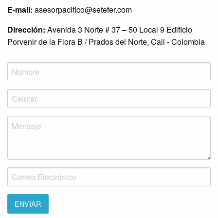
E-mail:
asesorpacifico@setefer.com
Dirección:
Avenida 3 Norte # 37 – 50 Local 9 Edificio
Porvenir de la Flora B / Prados del Norte, Cali - Colombia