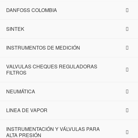
DANFOSS COLOMBIA
SINTEK
INSTRUMENTOS DE MEDICIÓN
VALVULAS CHEQUES REGULADORAS
FILTROS
NEUMÁTICA
LINEA DE VAPOR
INSTRUMENTACIÓN Y VÁLVULAS PARA
ALTA PRESIÓN