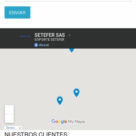
NUESTROS CLIENTES