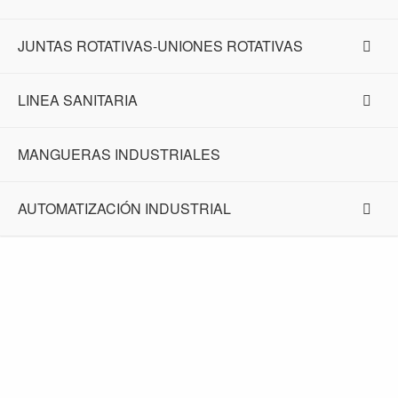
JUNTAS ROTATIVAS-UNIONES ROTATIVAS
LINEA SANITARIA
MANGUERAS INDUSTRIALES
AUTOMATIZACIÓN INDUSTRIAL