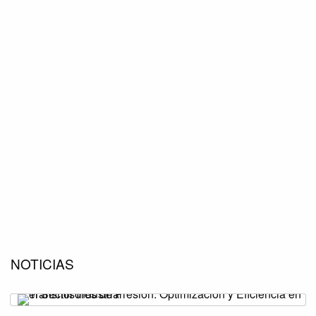
NOTICIAS