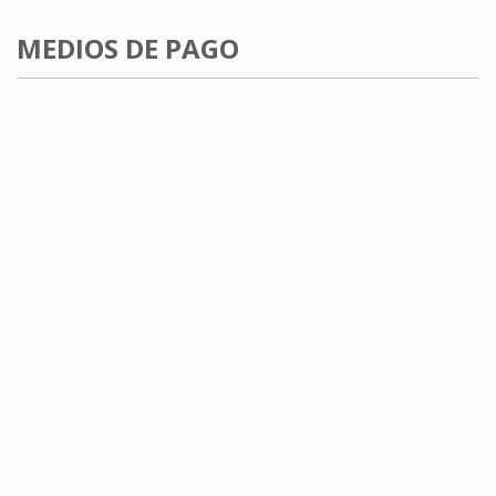
MEDIOS DE PAGO