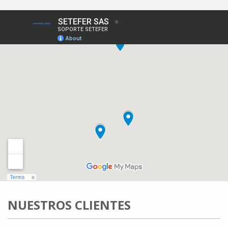
NUESTROS CLIENTES