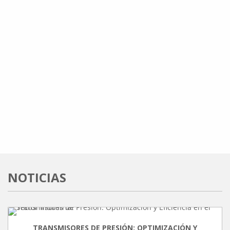
NOTICIAS
TRANSMISORES DE PRESIÓN: OPTIMIZACIÓN Y