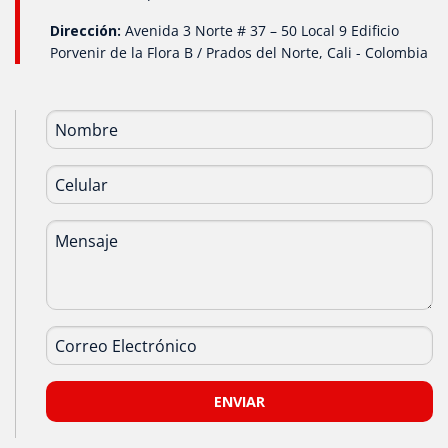
Dirección:
Avenida 3 Norte # 37 – 50 Local 9 Edificio
Porvenir de la Flora B / Prados del Norte, Cali - Colombia