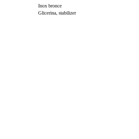
Inox bronce
Glicerina, stabilizer