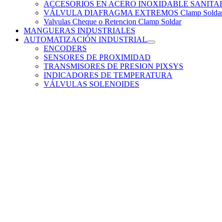
ACCESORIOS EN ACERO INOXIDABLE SANITARIO
VÁLVULA DIAFRAGMA EXTREMOS Clamp Solda
Valvulas Cheque o Retencion Clamp Soldar
MANGUERAS INDUSTRIALES
AUTOMATIZACIÓN INDUSTRIAL
ENCODERS
SENSORES DE PROXIMIDAD
TRANSMISORES DE PRESION PIXSYS
INDICADORES DE TEMPERATURA
VÁLVULAS SOLENOIDES