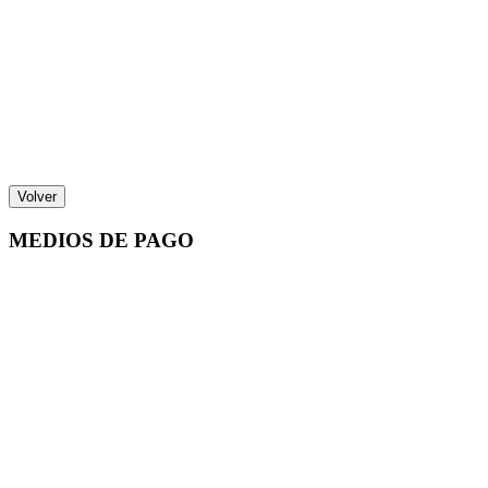
Volver
MEDIOS DE PAGO