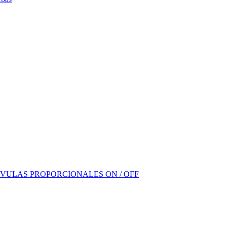
VULAS PROPORCIONALES ON / OFF